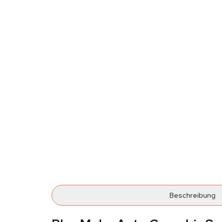
Beschreibung