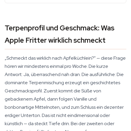
Terpenprofil und Geschmack: Was
Apple Fritter wirklich schmeckt
„Schmeckt das wirklich nach Apfelküchlein?" — diese Frage
hören wir mindestens einmal pro Woche. Die kurze
Antwort: Ja, überraschend nah dran. Die ausführliche: Die
dominante Terpenmischung erzeugt ein geschichtetes
Geschmacksprofil. Zuerst kommt die Süße von
gebackenem Apfel, dann folgen Vanille und
bonbonartige Mittelnoten, und zum Schluss ein dezenter
erdiger Unterton. Das ist nicht eindimensional oder
künstlich — da steckt Tiefe drin. Bei der zweiten oder