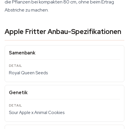
die Pflanzen bei kompakten 80 cm, ohne beim Ertrag
Abstriche zu machen.
Apple Fritter Anbau-Spezifikationen
Samenbank
Royal Queen Seeds
Genetik
Sour Apple x Animal Cookies