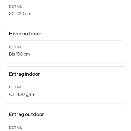
80–120 cm
Höhe outdoor
Bis 150 cm
Ertrag indoor
Ca. 450 g/m²
Ertrag outdoor