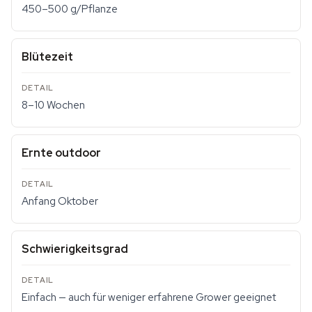
450–500 g/Pflanze
Blütezeit
8–10 Wochen
Ernte outdoor
Anfang Oktober
Schwierigkeitsgrad
Einfach — auch für weniger erfahrene Grower geeignet