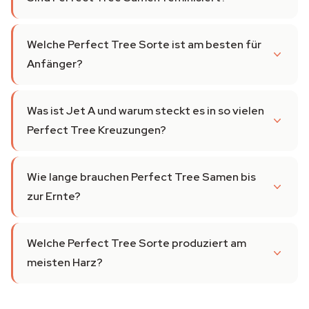
Welche Perfect Tree Sorte ist am besten für
Anfänger?
Was ist Jet A und warum steckt es in so vielen
Perfect Tree Kreuzungen?
Wie lange brauchen Perfect Tree Samen bis
zur Ernte?
Welche Perfect Tree Sorte produziert am
meisten Harz?