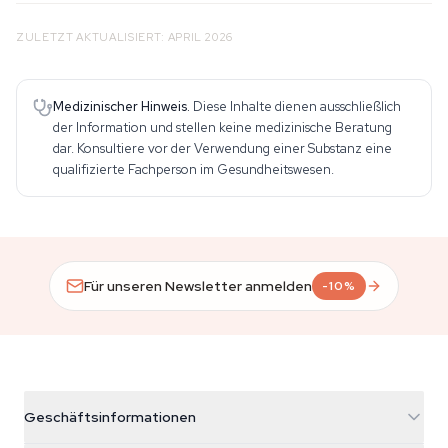
ZULETZT AKTUALISIERT: APRIL 2026
Medizinischer Hinweis.
Diese Inhalte dienen ausschließlich
der Information und stellen keine medizinische Beratung
dar. Konsultiere vor der Verwendung einer Substanz eine
qualifizierte Fachperson im Gesundheitswesen.
Für unseren Newsletter anmelden
-10%
Geschäftsinformationen