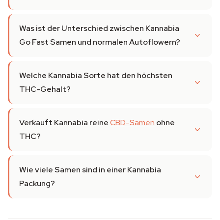
Was ist der Unterschied zwischen Kannabia
Go Fast Samen und normalen Autoflowern?
Welche Kannabia Sorte hat den höchsten
THC-Gehalt?
Verkauft Kannabia reine
CBD-Samen
ohne
THC?
Wie viele Samen sind in einer Kannabia
Packung?