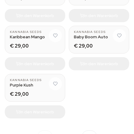
In den Warenkorb
In den Warenkorb
KANNABIA SEEDS
KANNABIA SEEDS
Karibbean Mango
Baby Boom Auto
€ 29,00
€ 29,00
In den Warenkorb
In den Warenkorb
KANNABIA SEEDS
Purple Kush
€ 29,00
In den Warenkorb