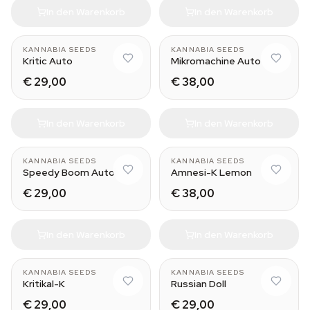
In den Warenkorb
In den Warenkorb
KANNABIA SEEDS
KANNABIA SEEDS
Kritic Auto
Mikromachine Auto
€ 29,00
€ 38,00
In den Warenkorb
In den Warenkorb
KANNABIA SEEDS
KANNABIA SEEDS
Speedy Boom Auto
Amnesi-K Lemon
€ 29,00
€ 38,00
In den Warenkorb
In den Warenkorb
KANNABIA SEEDS
KANNABIA SEEDS
Kritikal-K
Russian Doll
€ 29,00
€ 29,00