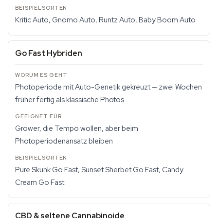
Kritic Auto, Gnomo Auto, Runtz Auto, Baby Boom Auto
Go Fast Hybriden
Photoperiode mit Auto-Genetik gekreuzt — zwei Wochen
früher fertig als klassische Photos
Grower, die Tempo wollen, aber beim
Photoperiodenansatz bleiben
Pure Skunk Go Fast, Sunset Sherbet Go Fast, Candy
Cream Go Fast
CBD & seltene Cannabinoide