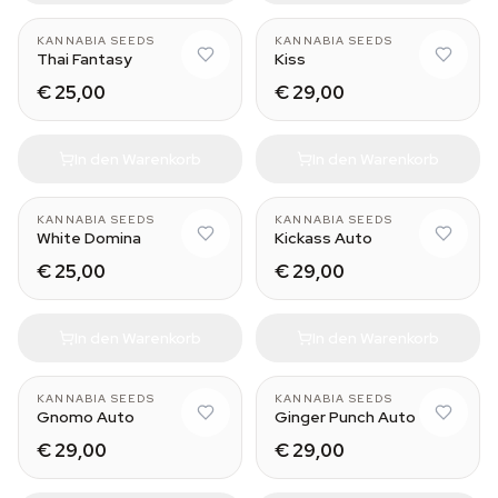
KANNABIA SEEDS
KANNABIA SEEDS
Thai Fantasy
Kiss
€ 25,00
€ 29,00
In den Warenkorb
In den Warenkorb
KANNABIA SEEDS
KANNABIA SEEDS
White Domina
Kickass Auto
€ 25,00
€ 29,00
In den Warenkorb
In den Warenkorb
KANNABIA SEEDS
KANNABIA SEEDS
Gnomo Auto
Ginger Punch Auto
€ 29,00
€ 29,00