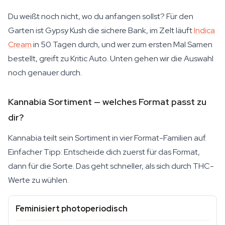
Du weißt noch nicht, wo du anfangen sollst? Für den
Garten ist Gypsy Kush die sichere Bank, im Zelt läuft
Indica
Cream
in 50 Tagen durch, und wer zum ersten Mal Samen
bestellt, greift zu Kritic Auto. Unten gehen wir die Auswahl
noch genauer durch.
Kannabia Sortiment — welches Format passt zu
dir?
Kannabia teilt sein Sortiment in vier Format-Familien auf.
Einfacher Tipp: Entscheide dich zuerst für das Format,
dann für die Sorte. Das geht schneller, als sich durch THC-
Werte zu wühlen.
Feminisiert photoperiodisch