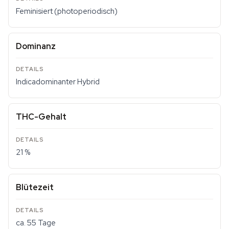
Feminisiert (photoperiodisch)
Dominanz
Indicadominanter Hybrid
THC-Gehalt
21 %
Blütezeit
ca. 55 Tage