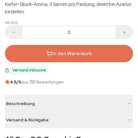
Kiefer-Skunk-Aroma. 3 Samen pro Packung, direkt bei Azarius
bestellen.
MENGE
In den Warenkorb
Versand inklusive
4.5
/5
aus 781 Bewertungen
Beschreibung
Versand & Rückgabe