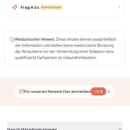
Frag A
i
zu
Kommt bald
Medizinischer Hinweis.
Diese Inhalte dienen ausschließlich
der Information und stellen keine medizinische Beratung
dar. Konsultiere vor der Verwendung einer Substanz eine
qualifizierte Fachperson im Gesundheitswesen.
Für unseren Newsletter anmelden
-10%
Geschäftsinformationen