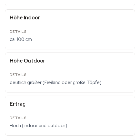
Höhe Indoor
ca. 100 cm
Höhe Outdoor
deutlich größer (Freiland oder große Töpfe)
Ertrag
Hoch (indoor und outdoor)