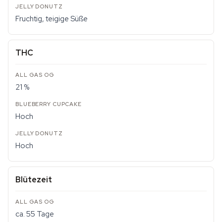
Fruchtig, teigige Süße
THC
21 %
Hoch
Hoch
Blütezeit
ca. 55 Tage