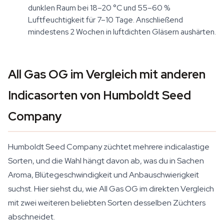
dunklen Raum bei 18–20 °C und 55–60 %
Luftfeuchtigkeit für 7–10 Tage. Anschließend
mindestens 2 Wochen in luftdichten Gläsern aushärten.
All Gas OG im Vergleich mit anderen
Indicasorten von Humboldt Seed
Company
Humboldt Seed Company züchtet mehrere indicalastige
Sorten, und die Wahl hängt davon ab, was du in Sachen
Aroma, Blütegeschwindigkeit und Anbauschwierigkeit
suchst. Hier siehst du, wie All Gas OG im direkten Vergleich
mit zwei weiteren beliebten Sorten desselben Züchters
abschneidet.