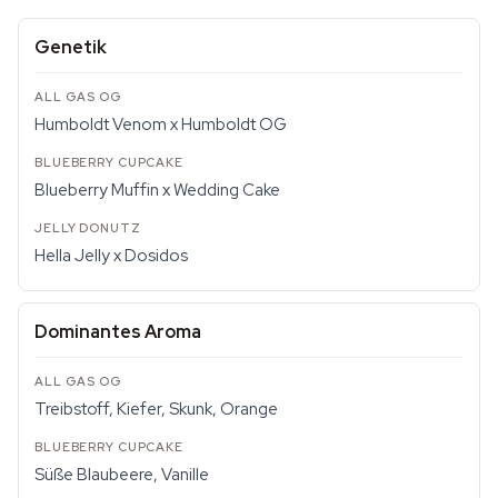
Genetik
Humboldt Venom x Humboldt OG
Blueberry Muffin x Wedding Cake
Hella Jelly x Dosidos
Dominantes Aroma
Treibstoff, Kiefer, Skunk, Orange
Süße Blaubeere, Vanille