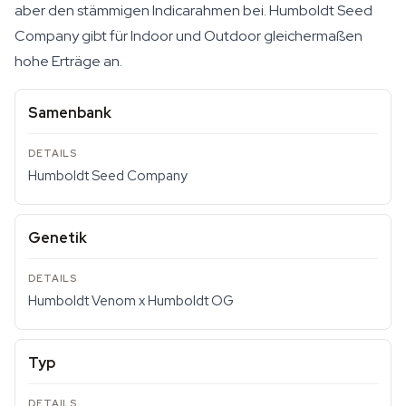
aber den stämmigen Indicarahmen bei. Humboldt Seed
Company gibt für Indoor und Outdoor gleichermaßen
hohe Erträge an.
Samenbank
Humboldt Seed Company
Genetik
Humboldt Venom x Humboldt OG
Typ