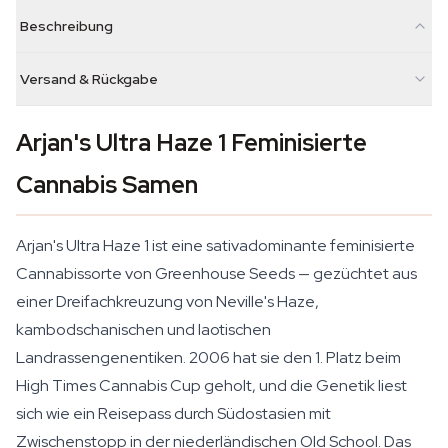
Beschreibung
Versand & Rückgabe
Arjan's Ultra Haze 1 Feminisierte
Cannabis Samen
Arjan's Ultra Haze 1 ist eine sativadominante feminisierte
Cannabissorte von Greenhouse Seeds — gezüchtet aus
einer Dreifachkreuzung von Neville's Haze,
kambodschanischen und laotischen
Landrassengenentiken. 2006 hat sie den 1. Platz beim
High Times Cannabis Cup geholt, und die Genetik liest
sich wie ein Reisepass durch Südostasien mit
Zwischenstopp in der niederländischen Old School. Das