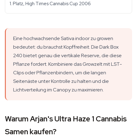
1. Platz, High Times Cannabis Cup 2006
Eine hochwachsende Sativa indoor zu growen
bedeutet: du brauchst Kopffreiheit. Die Dark Box
240 bietet genau die vertikale Reserve, die diese
Pflanze fordert. Kombiniere das Growzelt mit LST-
Clips oder Pflanzenbindern, um die langen
Seitenäste unter Kontrolle zu halten und die
Lichtverteilung im Canopy zu maximieren.
Warum Arjan's Ultra Haze 1 Cannabis
Samen kaufen?