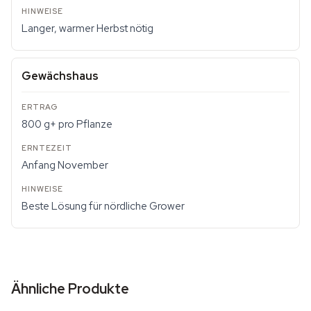
Langer, warmer Herbst nötig
Gewächshaus
800 g+ pro Pflanze
Anfang November
Beste Lösung für nördliche Grower
Ähnliche Produkte