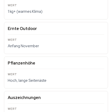
1 kg+ (warmes Klima)
Ernte Outdoor
Anfang November
Pflanzenhöhe
Hoch, lange Seitenäste
Auszeichnungen