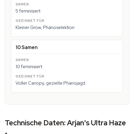
5 feminisiert
Kleiner Grow, Phänoselektion
10 Samen
10 feminisiert
Voller Canopy, gezielte Phänojagd
Technische Daten: Arjan's Ultra Haze