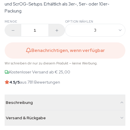
und ScrOG-Setups. Erhältlich als 3er-, 5er- oder 10er-
Packung.
MENGE
OPTION WÄHLEN
3
Benachrichtigen, wenn verfügbar
Wir schreiben dir nur zu diesem Produkt — keine Werbung.
Kostenloser Versand ab € 25,00
4.5
/5
aus 781 Bewertungen
Beschreibung
Versand & Rückgabe