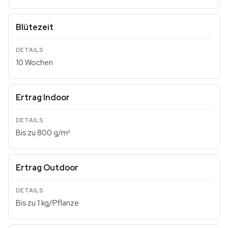
Blütezeit
10 Wochen
Ertrag Indoor
Bis zu 800 g/m²
Ertrag Outdoor
Bis zu 1 kg/Pflanze