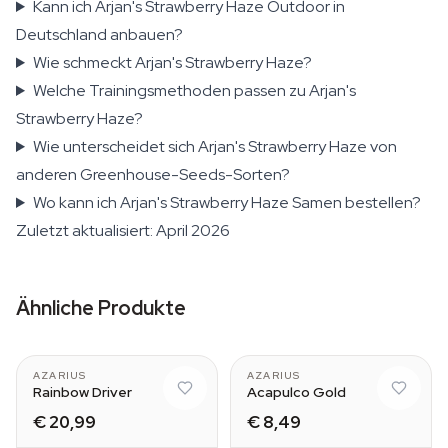
Kann ich Arjan's Strawberry Haze Outdoor in
Deutschland anbauen?
Wie schmeckt Arjan's Strawberry Haze?
Welche Trainingsmethoden passen zu Arjan's
Strawberry Haze?
Wie unterscheidet sich Arjan's Strawberry Haze von
anderen Greenhouse-Seeds-Sorten?
Wo kann ich Arjan's Strawberry Haze Samen bestellen?
Zuletzt aktualisiert: April 2026
Ähnliche Produkte
AZARIUS
AZARIUS
Rainbow Driver
Acapulco Gold
€ 20,99
€ 8,49