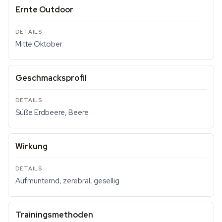
Ernte Outdoor
Mitte Oktober
Geschmacksprofil
Süße Erdbeere, Beere
Wirkung
Aufmunternd, zerebral, gesellig
Trainingsmethoden