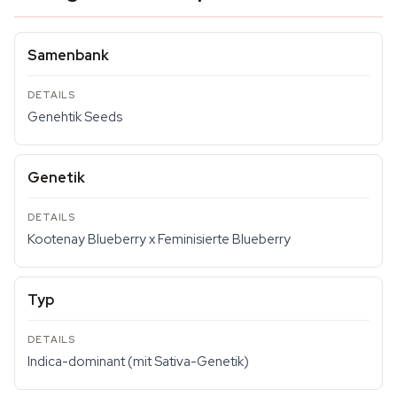
Samenbank
Genehtik Seeds
Genetik
Kootenay Blueberry x Feminisierte Blueberry
Typ
Indica-dominant (mit Sativa-Genetik)