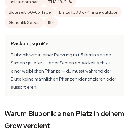
Indica-dominant
THC: 19–21 %
Blütezeit: 60–65 Tage
Bis zu 1.300 g/Pflanze outdoor
Genehtik Seeds
18+
Packungsgröße
Blubonik wird in einer Packung mit 5 feminisierten
Samen geliefert. Jeder Samen entwickelt sich zu
einer weiblichen Pflanze — du musst während der
Blüte keine männlichen Pflanzen identifizieren oder
aussortieren.
Warum Blubonik einen Platz in deinem
Grow verdient