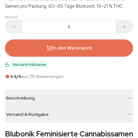
Samen pro Packung, 60–65 Tage Blütezeit, 19–21 % THC.
MENGE
In den Warenkorb
Versand inklusive
4.5
/5
aus 781 Bewertungen
Beschreibung
Versand & Rückgabe
Blubonik Feminisierte Cannabissamen