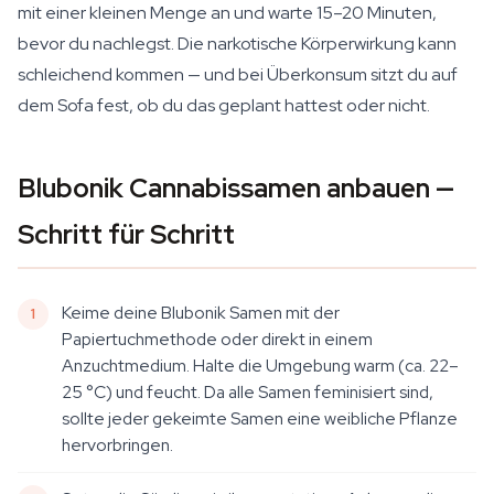
mit einer kleinen Menge an und warte 15–20 Minuten,
bevor du nachlegst. Die narkotische Körperwirkung kann
schleichend kommen — und bei Überkonsum sitzt du auf
dem Sofa fest, ob du das geplant hattest oder nicht.
Blubonik Cannabissamen anbauen —
Schritt für Schritt
Keime deine Blubonik Samen mit der
Papiertuchmethode oder direkt in einem
Anzuchtmedium. Halte die Umgebung warm (ca. 22–
25 °C) und feucht. Da alle Samen feminisiert sind,
sollte jeder gekeimte Samen eine weibliche Pflanze
hervorbringen.