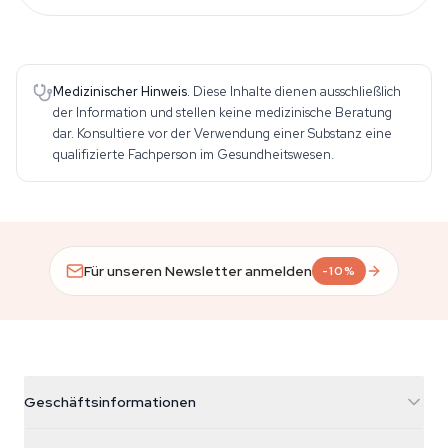
Medizinischer Hinweis.
Diese Inhalte dienen ausschließlich
der Information und stellen keine medizinische Beratung
dar. Konsultiere vor der Verwendung einer Substanz eine
qualifizierte Fachperson im Gesundheitswesen.
Für unseren Newsletter anmelden
-10%
Geschäftsinformationen
Azarius