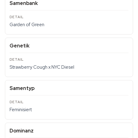
Samenbank
Garden of Green
Genetik
Strawberry Cough x NYC Diesel
Samentyp
Feminisiert
Dominanz