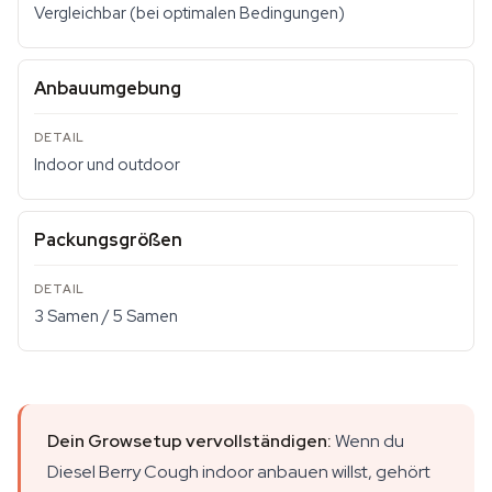
Vergleichbar (bei optimalen Bedingungen)
Anbauumgebung
Indoor und outdoor
Packungsgrößen
3 Samen / 5 Samen
Dein Growsetup vervollständigen:
Wenn du
Diesel Berry Cough indoor anbauen willst, gehört