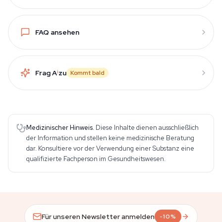
FAQ ansehen
Frag A
i
zu
Kommt bald
Medizinischer Hinweis.
Diese Inhalte dienen ausschließlich
der Information und stellen keine medizinische Beratung
dar. Konsultiere vor der Verwendung einer Substanz eine
qualifizierte Fachperson im Gesundheitswesen.
Für unseren Newsletter anmelden
-10%