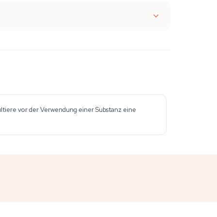
sultiere vor der Verwendung einer Substanz eine