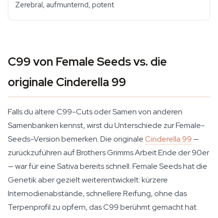
Zerebral, aufmunternd, potent
C99 von Female Seeds vs. die
originale Cinderella 99
Falls du ältere C99-Cuts oder Samen von anderen
Samenbanken kennst, wirst du Unterschiede zur Female-
Seeds-Version bemerken. Die originale
Cinderella 99
—
zurückzuführen auf Brothers Grimms Arbeit Ende der 90er
— war für eine Sativa bereits schnell. Female Seeds hat die
Genetik aber gezielt weiterentwickelt: kürzere
Internodienabstände, schnellere Reifung, ohne das
Terpenprofil zu opfern, das C99 berühmt gemacht hat.