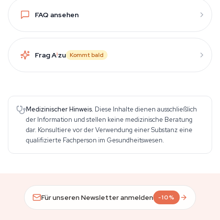
FAQ ansehen
Frag A
i
zu
Kommt bald
Medizinischer Hinweis.
Diese Inhalte dienen ausschließlich
der Information und stellen keine medizinische Beratung
dar. Konsultiere vor der Verwendung einer Substanz eine
qualifizierte Fachperson im Gesundheitswesen.
Für unseren Newsletter anmelden
-10%