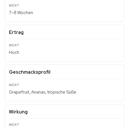
7–8 Wochen
Ertrag
Hoch
Geschmacksprofil
Grapefruit, Ananas, tropische Süße
Wirkung