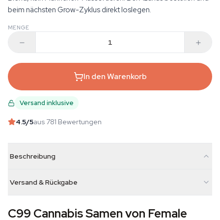
beim nächsten Grow-Zyklus direkt loslegen.
MENGE
In den Warenkorb
Versand inklusive
4.5
/5
aus 781 Bewertungen
Beschreibung
Versand & Rückgabe
C99 Cannabis Samen von Female