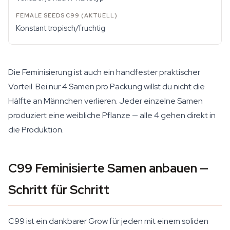
Konstant tropisch/fruchtig
Die Feminisierung ist auch ein handfester praktischer
Vorteil. Bei nur 4 Samen pro Packung willst du nicht die
Hälfte an Männchen verlieren. Jeder einzelne Samen
produziert eine weibliche Pflanze — alle 4 gehen direkt in
die Produktion.
C99 Feminisierte Samen anbauen —
Schritt für Schritt
C99 ist ein dankbarer Grow für jeden mit einem soliden