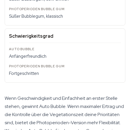
Süßer Bubblegum, klassisch
Schwierigkeitsgrad
Anfängerfreundlich
Fortgeschritten
Wenn Geschwindigkeit und Einfachheit an erster Stelle
stehen, gewinnt Auto Bubble. Wenn maximaler Ertrag und
die Kontrolle über die Vegetationszeit deine Prioritäten
sind, bietet die Photoperioden-Version mehr Flexibilität.