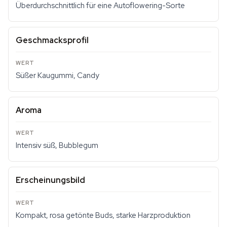
Überdurchschnittlich für eine Autoflowering-Sorte
Geschmacksprofil
Süßer Kaugummi, Candy
Aroma
Intensiv süß, Bubblegum
Erscheinungsbild
Kompakt, rosa getönte Buds, starke Harzproduktion