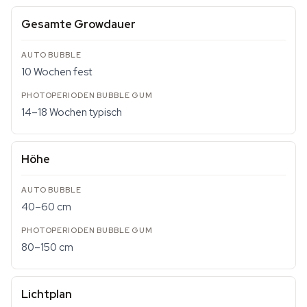
Gesamte Growdauer
10 Wochen fest
14–18 Wochen typisch
Höhe
40–60 cm
80–150 cm
Lichtplan