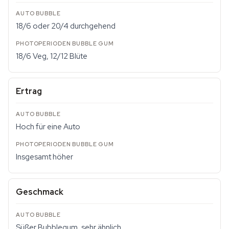
18/6 oder 20/4 durchgehend
18/6 Veg, 12/12 Blüte
Ertrag
Hoch für eine Auto
Insgesamt höher
Geschmack
Süßer Bubblegum, sehr ähnlich