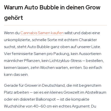
Warum Auto Bubble in deinen Grow
gehört
Wenn du
Cannabis Samen kaufen
willst und dabei eine
unkomplizierte, schnelle Sorte mit echtem Charakter
suchst, steht Auto Bubble ganz oben auf unserer Liste.
Vier feminisierte Samen pro Packung, kein Aussortieren
männlicher Pflanzen, kein Lichtzyklus-Stress — bestellen,
keimen lassen, zehn Wochen warten, ernten. So einfach
kann das sein.
Gerade für Grower in Deutschland, die mit begrenztem
Platz arbeiten — sei es ein kleines Growzelt im Abstellraum
oder ein diskreter Balkonspot — ist die kompakte
Wuchshöhe von 40–60 cm ein echtes Argument. Du