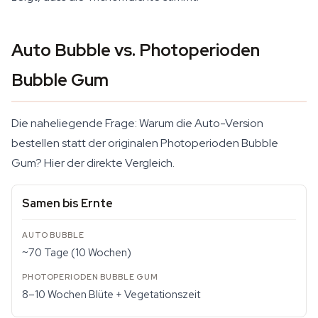
Auto Bubble vs. Photoperioden
Bubble Gum
Die naheliegende Frage: Warum die Auto-Version
bestellen statt der originalen Photoperioden Bubble
Gum? Hier der direkte Vergleich.
Samen bis Ernte
~70 Tage (10 Wochen)
8–10 Wochen Blüte + Vegetationszeit