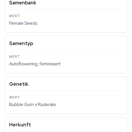
Samenbank
Female Seeds
Samentyp
Autoflowering, feminisiert
Genetik
Bubble Gum x Ruderalis
Herkunft