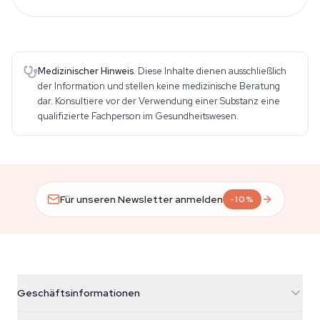
Medizinischer Hinweis.
Diese Inhalte dienen ausschließlich
der Information und stellen keine medizinische Beratung
dar. Konsultiere vor der Verwendung einer Substanz eine
qualifizierte Fachperson im Gesundheitswesen.
Für unseren Newsletter anmelden
-10%
Geschäftsinformationen
Azarius