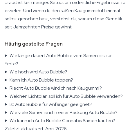
brauchst kein riesiges Setup, um ordentliche Ergebnisse zu
erzielen. Und wenn du den süßen Kaugummiduft einmal
selbst gerochen hast, verstehst du, warum diese Genetik
seit Jahrzehnten Preise gewinnt.
Häufig gestellte Fragen
Wie lange dauert Auto Bubble vom Samen bis zur
Ernte?
Wie hoch wird Auto Bubble?
Kann ich Auto Bubble toppen?
Riecht Auto Bubble wirklich nach Kaugummi?
Welchen Lichtplan soll ich für Auto Bubble verwenden?
Ist Auto Bubble für Anfänger geeignet?
Wie viele Samen sind in einer Packung Auto Bubble?
Wo kann ich Auto Bubble Cannabis Samen kaufen?
Zuletzt aktualisiert: April 2026