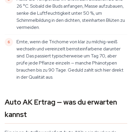
26 °C. Sobald die Buds anfangen, Masse aufzubauen,
senke die Luftfeuchtigkeit unter 50 %, um
Schimmelbildung in den dichten, steinharten Blüten zu
vermeiden.
Ernte, wenn die Trichome von klar zu milchig-weiß
wechseln und vereinzelt bernsteinfarbene darunter
sind. Das passiert typischerweise um Tag 70, aber
prüfe jede Pflanze einzeln — manche Phänotypen
brauchen bis zu 90 Tage. Geduld zahlt sich hier direkt
in der Qualität aus.
Auto AK Ertrag — was du erwarten
kannst