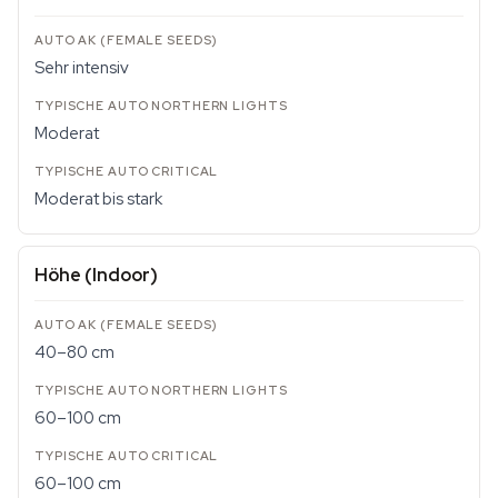
Sehr intensiv
Moderat
Moderat bis stark
Höhe (Indoor)
40–80 cm
60–100 cm
60–100 cm