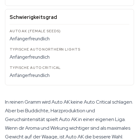
Schwierigkeitsgrad
Anfängerfreundlich
Anfängerfreundlich
Anfängerfreundlich
In reinen Gramm wird Auto AK keine Auto Critical schlagen.
Aber bei Buddichte, Harzproduktion und
Geruchsintensität spielt Auto AK in einer eigenen Liga.
Wenn dir Aroma und Wirkung wichtiger sind als maximales
Gewicht auf der Waage, ist Auto AK die bessere Wahl.