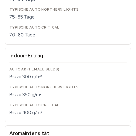
75–85 Tage
70–80 Tage
Indoor-Ertrag
Bis zu 300 g/m²
Bis zu 350 g/m²
Bis zu 400 g/m²
Aromaintensität