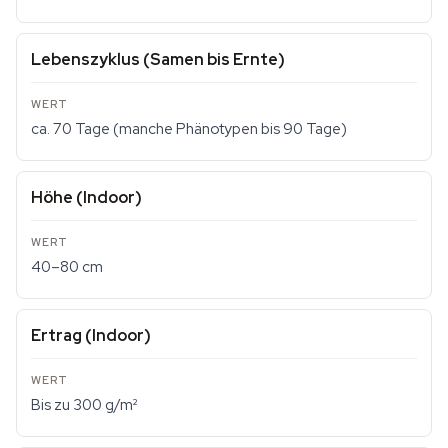
Lebenszyklus (Samen bis Ernte)
ca. 70 Tage (manche Phänotypen bis 90 Tage)
Höhe (Indoor)
40–80 cm
Ertrag (Indoor)
Bis zu 300 g/m²