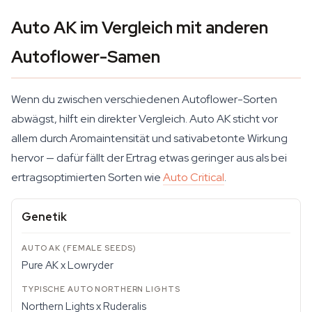
Auto AK im Vergleich mit anderen
Autoflower-Samen
Wenn du zwischen verschiedenen Autoflower-Sorten
abwägst, hilft ein direkter Vergleich. Auto AK sticht vor
allem durch Aromaintensität und sativabetonte Wirkung
hervor — dafür fällt der Ertrag etwas geringer aus als bei
ertragsoptimierten Sorten wie
Auto Critical
.
Genetik
Pure AK x Lowryder
Northern Lights x Ruderalis