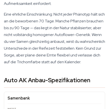
Aufmerksamkeit einfordert.
Eine ehrliche Einschränkung: Nicht jeder Phänotyp hält sich
an die beworbenen 70 Tage. Manche Pflanzen brauchen
bis zu 90 Tage — das liegt in der Natur stabilisierter, aber
nicht vollständig homogener Autoflower-Genetik. Wenn
du vier Samen gleichzeitig anbaust, wirst du wahrscheinlich
Unterschiede in der Reifezeit feststellen. Kein Grund zur
Sorge, aber plane deine Ernte flexibel und verlasse dich
auf die Trichomfarbe statt auf den Kalender.
Auto AK Anbau-Spezifikationen
Samenbank