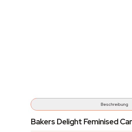
Beschreibung
Bakers Delight Feminised C