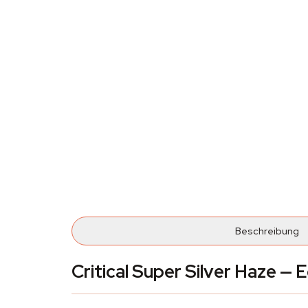
Beschreibung
Critical Super Silver Haze — 