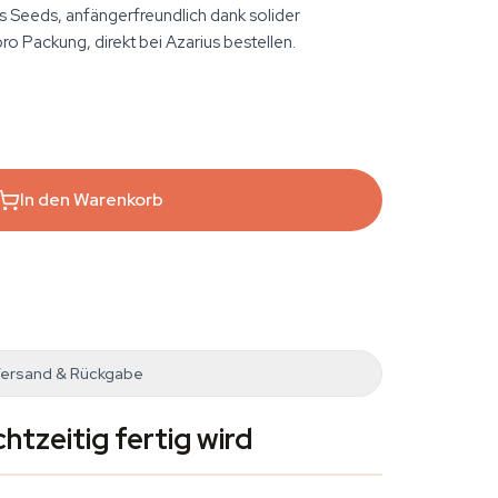
 Seeds, anfängerfreundlich dank solider
o Packung, direkt bei Azarius bestellen.
In den Warenkorb
ersand & Rückgabe
htzeitig fertig wird