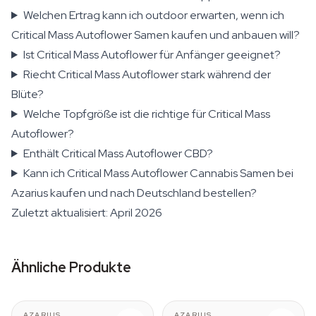
Welchen Ertrag kann ich outdoor erwarten, wenn ich
Critical Mass Autoflower Samen kaufen und anbauen will?
Ist Critical Mass Autoflower für Anfänger geeignet?
Riecht Critical Mass Autoflower stark während der
Blüte?
Welche Topfgröße ist die richtige für Critical Mass
Autoflower?
Enthält Critical Mass Autoflower CBD?
Kann ich Critical Mass Autoflower Cannabis Samen bei
Azarius kaufen und nach Deutschland bestellen?
Zuletzt aktualisiert: April 2026
Ähnliche Produkte
AZARIUS
AZARIUS