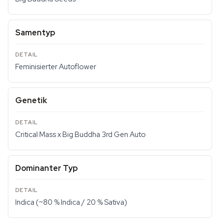
Samentyp
Feminisierter Autoflower
Genetik
Critical Mass x Big Buddha 3rd Gen Auto
Dominanter Typ
Indica (~80 % Indica / 20 % Sativa)