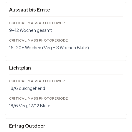
Aussaat bis Ernte
9–12 Wochen gesamt
16–20+ Wochen (Veg + 8 Wochen Blüte)
Lichtplan
18/6 durchgehend
18/6 Veg, 12/12 Blüte
Ertrag Outdoor