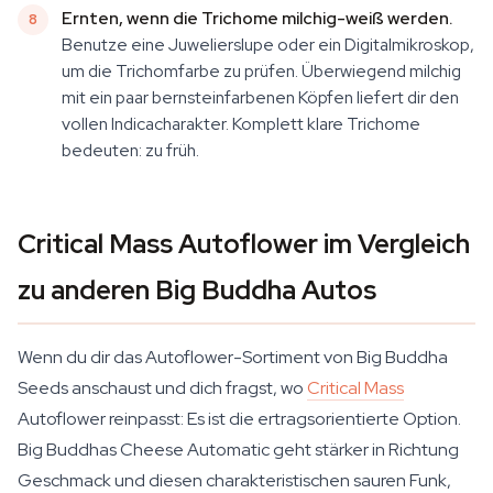
Ernten, wenn die Trichome milchig-weiß werden.
Benutze eine Juwelierslupe oder ein Digitalmikroskop,
um die Trichomfarbe zu prüfen. Überwiegend milchig
mit ein paar bernsteinfarbenen Köpfen liefert dir den
vollen Indicacharakter. Komplett klare Trichome
bedeuten: zu früh.
Critical Mass Autoflower im Vergleich
zu anderen Big Buddha Autos
Wenn du dir das Autoflower-Sortiment von Big Buddha
Seeds anschaust und dich fragst, wo
Critical Mass
Autoflower reinpasst: Es ist die ertragsorientierte Option.
Big Buddhas Cheese Automatic geht stärker in Richtung
Geschmack und diesen charakteristischen sauren Funk,