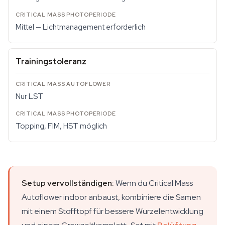
Mittel — Lichtmanagement erforderlich
Trainingstoleranz
Nur LST
Topping, FIM, HST möglich
Setup vervollständigen:
Wenn du Critical Mass
Autoflower indoor anbaust, kombiniere die Samen
mit einem Stofftopf für bessere Wurzelentwicklung