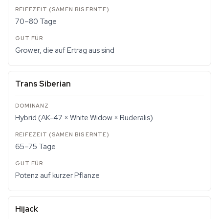
70–80 Tage
Grower, die auf Ertrag aus sind
Trans Siberian
Hybrid (AK-47 × White Widow × Ruderalis)
65–75 Tage
Potenz auf kurzer Pflanze
Hijack