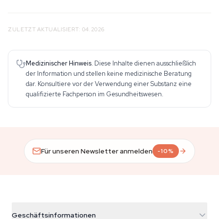
ZULETZT AKTUALISIERT: 04.2026
Medizinischer Hinweis.
Diese Inhalte dienen ausschließlich
der Information und stellen keine medizinische Beratung
dar. Konsultiere vor der Verwendung einer Substanz eine
qualifizierte Fachperson im Gesundheitswesen.
Für unseren Newsletter anmelden
-10%
Geschäftsinformationen