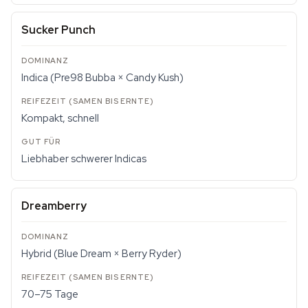
Sucker Punch
Indica (Pre98 Bubba × Candy Kush)
Kompakt, schnell
Liebhaber schwerer Indicas
Dreamberry
Hybrid (Blue Dream × Berry Ryder)
70–75 Tage