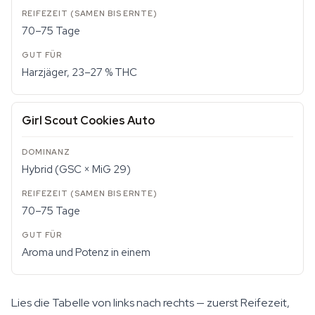
70–75 Tage
Harzjäger, 23–27 % THC
Girl Scout Cookies Auto
Hybrid (GSC × MiG 29)
70–75 Tage
Aroma und Potenz in einem
Lies die Tabelle von links nach rechts — zuerst Reifezeit,