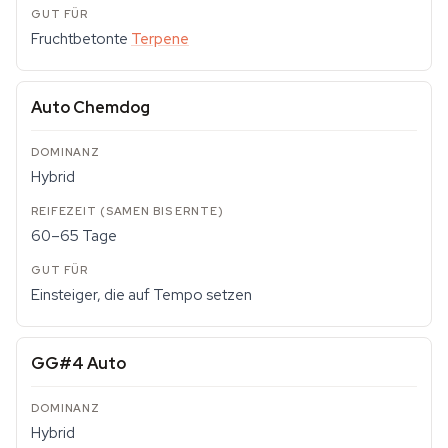
Fruchtbetonte
Terpene
Auto Chemdog
Hybrid
60–65 Tage
Einsteiger, die auf Tempo setzen
GG#4 Auto
Hybrid