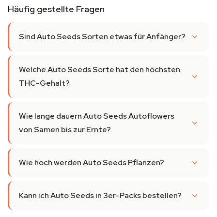
Häufig gestellte Fragen
Sind Auto Seeds Sorten etwas für Anfänger?
Welche Auto Seeds Sorte hat den höchsten
THC-Gehalt?
Wie lange dauern Auto Seeds Autoflowers
von Samen bis zur Ernte?
Wie hoch werden Auto Seeds Pflanzen?
Kann ich Auto Seeds in 3er-Packs bestellen?