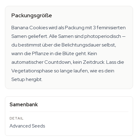
Packungsgröße
Banana Cookies wird als Packung mit 3 feminisierten
Samen geliefert. Alle Samen sind photoperiodisch —
du bestimmst über die Belichtungsdauer selbst,
wann die Pflanze in die Blüte geht. Kein
automatischer Countdown, kein Zeitdruck. Lass die
Vegetationsphase so lange laufen, wie es dein
Setup hergibt.
Samenbank
Advanced Seeds