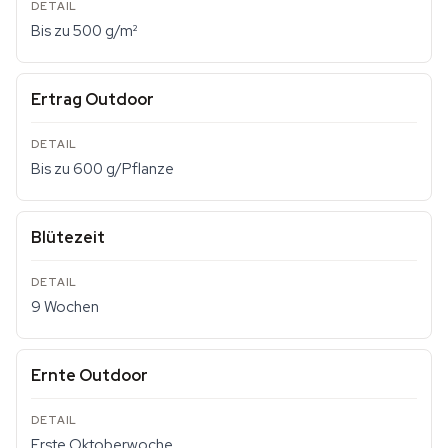
Bis zu 500 g/m²
Ertrag Outdoor
Bis zu 600 g/Pflanze
Blütezeit
9 Wochen
Ernte Outdoor
Erste Oktoberwoche