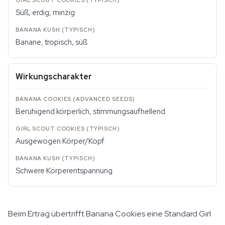
Süß, erdig, minzig
Banane, tropisch, süß
Wirkungscharakter
Beruhigend körperlich, stimmungsaufhellend
Ausgewogen Körper/Kopf
Schwere Körperentspannung
Beim Ertrag übertrifft Banana Cookies eine Standard Girl