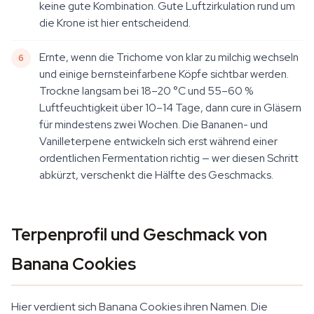
keine gute Kombination. Gute Luftzirkulation rund um
die Krone ist hier entscheidend.
Ernte, wenn die Trichome von klar zu milchig wechseln
und einige bernsteinfarbene Köpfe sichtbar werden.
Trockne langsam bei 18–20 °C und 55–60 %
Luftfeuchtigkeit über 10–14 Tage, dann cure in Gläsern
für mindestens zwei Wochen. Die Bananen- und
Vanilleterpene entwickeln sich erst während einer
ordentlichen Fermentation richtig — wer diesen Schritt
abkürzt, verschenkt die Hälfte des Geschmacks.
Terpenprofil und Geschmack von
Banana Cookies
Hier verdient sich Banana Cookies ihren Namen. Die