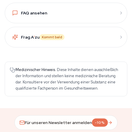
FAQ ansehen
Frag A
i
zu
Kommt bald
Medizinischer Hinweis.
Diese Inhalte dienen ausschließlich
der Information und stellen keine medizinische Beratung
dar. Konsultiere vor der Verwendung einer Substanz eine
qualifizierte Fachperson im Gesundheitswesen.
Für unseren Newsletter anmelden
-10%