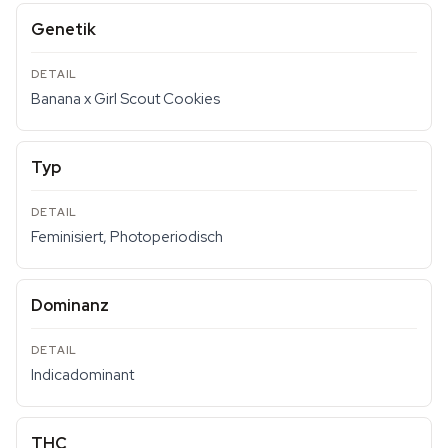
Genetik
Banana x Girl Scout Cookies
Typ
Feminisiert, Photoperiodisch
Dominanz
Indicadominant
THC