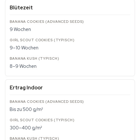
Blütezeit
9 Wochen
9–10 Wochen
8–9 Wochen
Ertrag Indoor
Bis zu 500 g/m²
300–400 g/m²