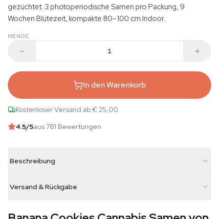
gezüchtet. 3 photoperiodische Samen pro Packung, 9
Wochen Blütezeit, kompakte 80–100 cm Indoor.
MENGE
In den Warenkorb
Kostenloser Versand ab € 25,00
4.5
/5
aus 781 Bewertungen
Beschreibung
Versand & Rückgabe
Banana Cookies Cannabis Samen von