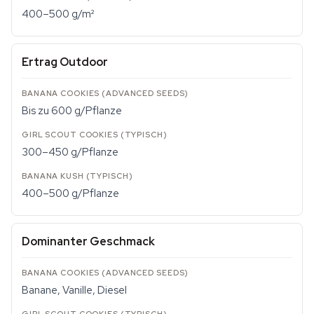
400–500 g/m²
Ertrag Outdoor
Bis zu 600 g/Pflanze
300–450 g/Pflanze
400–500 g/Pflanze
Dominanter Geschmack
Banane, Vanille, Diesel