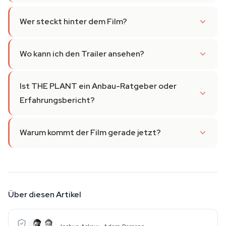
Wer steckt hinter dem Film?
Wo kann ich den Trailer ansehen?
Ist THE PLANT ein Anbau-Ratgeber oder
Erfahrungsbericht?
Warum kommt der Film gerade jetzt?
Über diesen Artikel