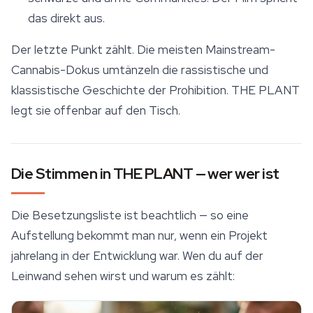
das direkt aus.
Der letzte Punkt zählt. Die meisten Mainstream-
Cannabis-Dokus umtänzeln die rassistische und
klassistische Geschichte der Prohibition.
THE PLANT
legt sie offenbar auf den Tisch.
Die Stimmen in THE PLANT — wer wer ist
Die Besetzungsliste ist beachtlich — so eine
Aufstellung bekommt man nur, wenn ein Projekt
jahrelang in der Entwicklung war. Wen du auf der
Leinwand sehen wirst und warum es zählt: