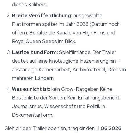
dieses Kalibers.
Breite Veröffentlichung:
ausgewählte
Plattformen später im Jahr 2026 (Datum noch
offen). Behalte die Kanäle von High Films und
Royal Queen Seeds im Blick.
Laufzeit und Form:
Spielfilmlänge. Der Trailer
deutet auf eine kinotaugliche Inszenierung hin —
anständige Kameraarbeit, Archivmaterial, Drehs in
mehreren Ländern.
Was es nicht ist:
kein Grow-Ratgeber. Keine
Bestenliste der Sorten. Kein Erfahrungsbericht.
Journalismus, Wissenschaft und Politik in
Dokumentarform.
Sieh dir den Trailer oben an, trag dir den
11.06.2026