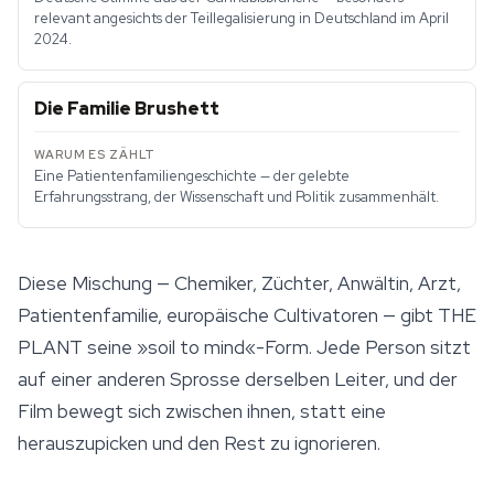
relevant angesichts der Teillegalisierung in Deutschland im April
2024.
Die Familie Brushett
Eine Patientenfamiliengeschichte — der gelebte
Erfahrungsstrang, der Wissenschaft und Politik zusammenhält.
Diese Mischung — Chemiker, Züchter, Anwältin, Arzt,
Patientenfamilie, europäische Cultivatoren — gibt
THE
PLANT
seine »soil to mind«-Form. Jede Person sitzt
auf einer anderen Sprosse derselben Leiter, und der
Film bewegt sich zwischen ihnen, statt eine
herauszupicken und den Rest zu ignorieren.