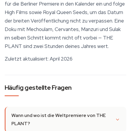
für die Berliner Premiere in den Kalender ein und folge
High Films sowie Royal Queen Seeds, um das Datum
der breiten Veröffentlichung nicht zu verpassen. Eine
Doku mit Mechoulam, Cervantes, Manzuri und Sulak
im selben Schnitt kommt nicht oft vorbei —
THE
PLANT
sind zwei Stunden deines Jahres wert.
Zuletzt aktualisiert: April 2026
Häufig gestellte Fragen
Wann und wo ist die Weltpremiere von THE
PLANT?