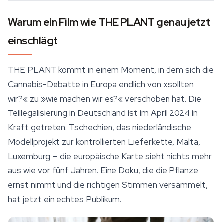
Warum ein Film wie THE PLANT genau jetzt
einschlägt
THE PLANT
kommt in einem Moment, in dem sich die
Cannabis-Debatte in Europa endlich von »sollten
wir?« zu »wie machen wir es?« verschoben hat. Die
Teillegalisierung in Deutschland ist im April 2024 in
Kraft getreten. Tschechien, das niederländische
Modellprojekt zur kontrollierten Lieferkette, Malta,
Luxemburg — die europäische Karte sieht nichts mehr
aus wie vor fünf Jahren. Eine Doku, die die Pflanze
ernst nimmt und die richtigen Stimmen versammelt,
hat jetzt ein echtes Publikum.