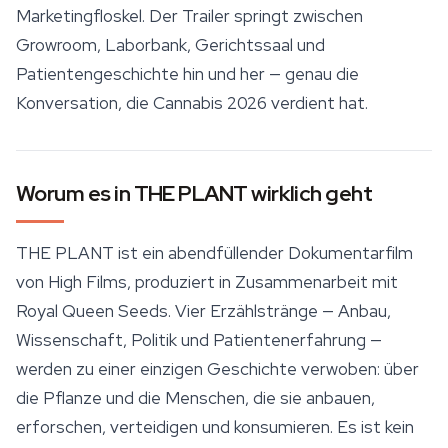
Marketingfloskel. Der Trailer springt zwischen
Growroom, Laborbank, Gerichtssaal und
Patientengeschichte hin und her — genau die
Konversation, die Cannabis 2026 verdient hat.
Worum es in THE PLANT wirklich geht
THE PLANT
ist ein abendfüllender Dokumentarfilm
von High Films, produziert in Zusammenarbeit mit
Royal Queen Seeds
. Vier Erzählstränge — Anbau,
Wissenschaft, Politik und Patientenerfahrung —
werden zu einer einzigen Geschichte verwoben: über
die Pflanze und die Menschen, die sie anbauen,
erforschen, verteidigen und konsumieren. Es ist kein