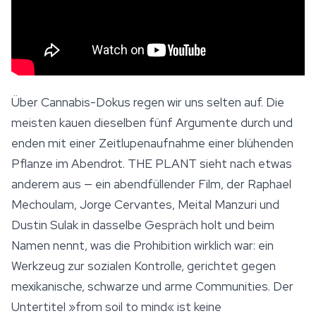
Über Cannabis-Dokus regen wir uns selten auf. Die
meisten kauen dieselben fünf Argumente durch und
enden mit einer Zeitlupenaufnahme einer blühenden
Pflanze im Abendrot.
THE PLANT
sieht nach etwas
anderem aus — ein abendfüllender Film, der Raphael
Mechoulam, Jorge Cervantes, Meital Manzuri und
Dustin Sulak in dasselbe Gespräch holt und beim
Namen nennt, was die Prohibition wirklich war: ein
Werkzeug zur sozialen Kontrolle, gerichtet gegen
mexikanische, schwarze und arme Communities. Der
Untertitel »from soil to mind« ist keine