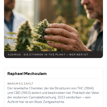
AZARIUS · DIE STIMMEN IN THE PLANT — WER WER IST
Raphael Mechoulam
Der israelische Chemiker, der die Strukturen von THC (1964)
und CBD (1963) isoliert und beschrieben hat. Praktisch der Vater
der modernen Cannabisforschung. 2023 verstorben — sein
Auftritt hier ist ein Stück Zeitgeschichte.