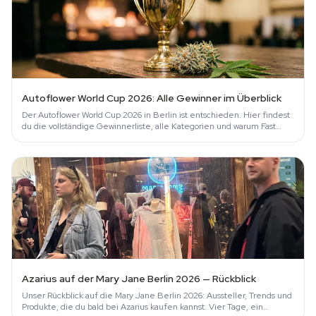
Autoflower World Cup 2026: Alle Gewinner im Überblick
Der Autoflower World Cup 2026 in Berlin ist entschieden. Hier findest
du die vollständige Gewinnerliste, alle Kategorien und warum Fast
Buds den Cup…
Azarius auf der Mary Jane Berlin 2026 — Rückblick
Unser Rückblick auf die Mary Jane Berlin 2026: Aussteller, Trends und
Produkte, die du bald bei Azarius kaufen kannst. Vier Tage, ein