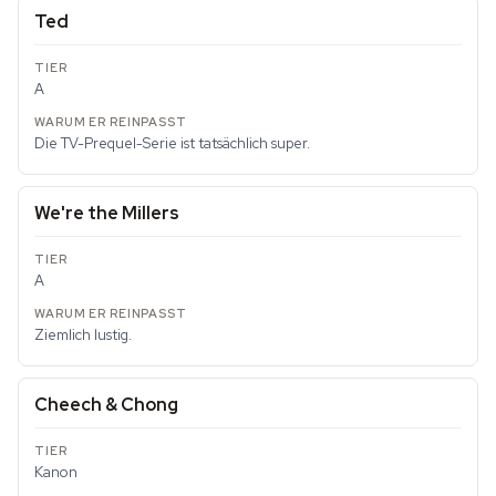
Ted
A
Die TV-Prequel-Serie ist tatsächlich super.
We're the Millers
A
Ziemlich lustig.
Cheech & Chong
Kanon