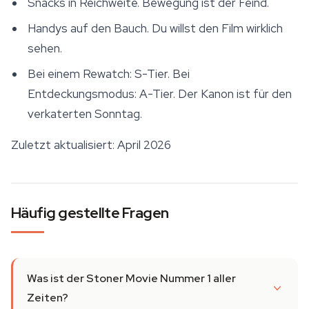
Snacks in Reichweite. Bewegung ist der Feind.
Handys auf den Bauch. Du willst den Film wirklich
sehen.
Bei einem Rewatch: S-Tier. Bei
Entdeckungsmodus: A-Tier. Der Kanon ist für den
verkaterten Sonntag.
Zuletzt aktualisiert: April 2026
Häufig gestellte Fragen
Was ist der Stoner Movie Nummer 1 aller
Zeiten?