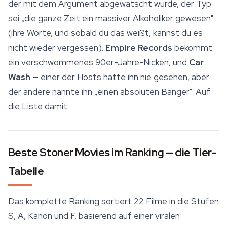
der mit dem Argument abgewatscht wurde, der Typ
sei „die ganze Zeit ein massiver Alkoholiker gewesen"
(ihre Worte, und sobald du das weißt, kannst du es
nicht wieder vergessen).
Empire Records
bekommt
ein verschwommenes 90er-Jahre-Nicken, und
Car
Wash
— einer der Hosts hatte ihn nie gesehen, aber
der andere nannte ihn „einen absoluten Banger". Auf
die Liste damit.
Beste Stoner Movies im Ranking — die Tier-
Tabelle
Das komplette Ranking sortiert 22 Filme in die Stufen
S, A, Kanon und F, basierend auf einer viralen