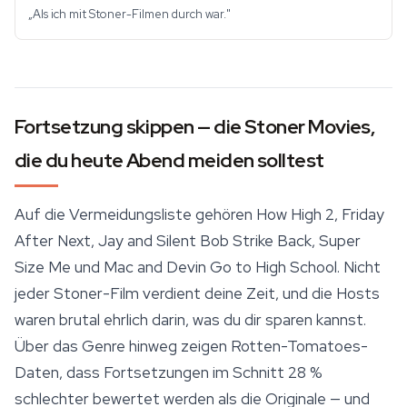
„Als ich mit Stoner-Filmen durch war."
Fortsetzung skippen — die Stoner Movies,
die du heute Abend meiden solltest
Auf die Vermeidungsliste gehören How High 2, Friday
After Next, Jay and Silent Bob Strike Back, Super
Size Me und Mac and Devin Go to High School. Nicht
jeder Stoner-Film verdient deine Zeit, und die Hosts
waren brutal ehrlich darin, was du dir sparen kannst.
Über das Genre hinweg zeigen Rotten-Tomatoes-
Daten, dass Fortsetzungen im Schnitt 28 %
schlechter bewertet werden als die Originale — und