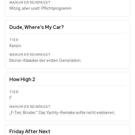
Witzig, aber uralt. Pflichtprogramm.
Dude, Where's My Car?
Kanon
Stoner-Klassiker der ersten Generation.
How High 2
F
„F-Tier, Bruder." Das Yachty-Remake sollte nicht existieren.
Friday After Next