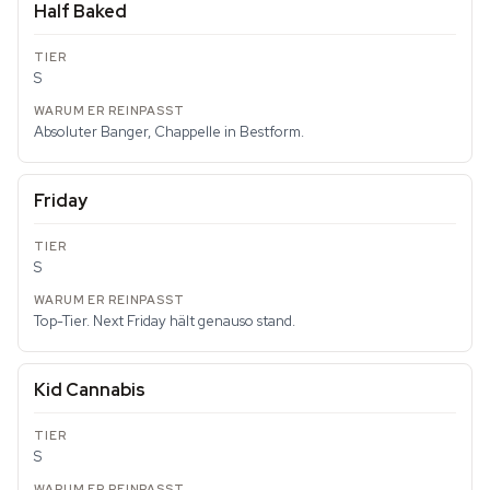
Half Baked
S
Absoluter Banger, Chappelle in Bestform.
Friday
S
Top-Tier. Next Friday hält genauso stand.
Kid Cannabis
S