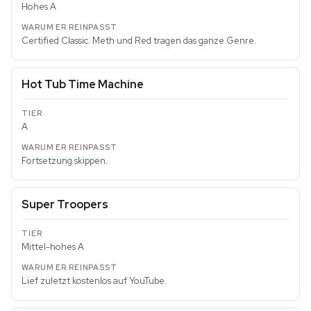
Hohes A
Certified Classic. Meth und Red tragen das ganze Genre.
Hot Tub Time Machine
A
Fortsetzung skippen.
Super Troopers
Mittel-hohes A
Lief zuletzt kostenlos auf YouTube.