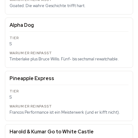
Goated. Die wahre Geschichte trifft hart.
Alpha Dog
S
Timberlake plus Bruce Willis. Fünf- bis sechsmal rewatchable.
Pineapple Express
S
Francos Performance ist ein Meisterwerk (und er kifft nicht).
Harold & Kumar Go to White Castle