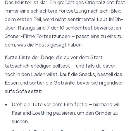
Das Muster ist klar: Ein großartiges Original zieht fast
immer eine schlechtere Fortsetzung nach sich. Bleib
beim ersten Teil, werd nicht sentimental. Laut IMDb-
User-Ratings sind 7 der 10 schlechtest bewerteten
Stoner-Filme Fortsetzungen — passt eins zu eins zu
dem, was die Hosts gesagt haben.
Kurze Liste der Dinge, die du vor dem Start
tatsächlich erledigen solltest — und falls du davor
noch in den Laden willst, kauf die Snacks, bestell das
Essen und sortier die Getränke, bevor sich irgendwer
aufs Sofa setzt:
Dreh die Tüte vor dem Film fertig — niemand will
Fear and Loathing pausieren, um den Grinder zu
suchen.