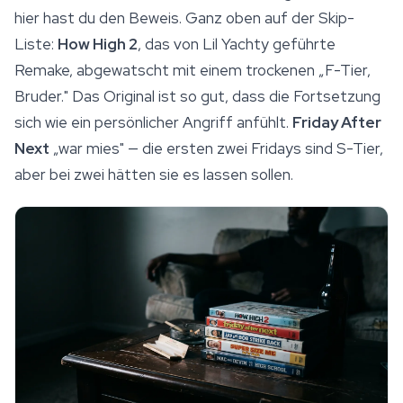
hier hast du den Beweis. Ganz oben auf der Skip-
Liste:
How High 2
, das von Lil Yachty geführte
Remake, abgewatscht mit einem trockenen „F-Tier,
Bruder." Das Original ist so gut, dass die Fortsetzung
sich wie ein persönlicher Angriff anfühlt.
Friday After
Next
„war mies" — die ersten zwei Fridays sind S-Tier,
aber bei zwei hätten sie es lassen sollen.