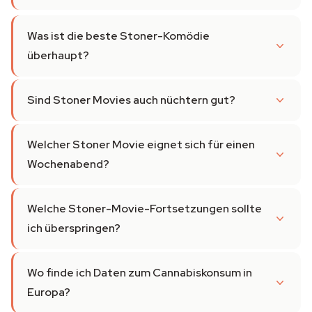
Was ist die beste Stoner-Komödie
überhaupt?
Sind Stoner Movies auch nüchtern gut?
Welcher Stoner Movie eignet sich für einen
Wochenabend?
Welche Stoner-Movie-Fortsetzungen sollte
ich überspringen?
Wo finde ich Daten zum Cannabiskonsum in
Europa?