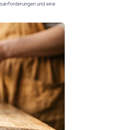
nsanforderungen und eine