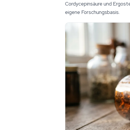
Cordycepinsäure und Ergoste
eigene Forschungsbasis.