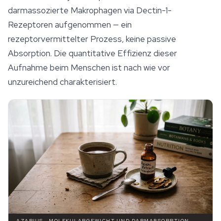
darmassozierte Makrophagen via Dectin-1-
Rezeptoren aufgenommen — ein
rezeptorvermittelter Prozess, keine passive
Absorption. Die quantitative Effizienz dieser
Aufnahme beim Menschen ist nach wie vor
unzureichend charakterisiert.
AZARIUS · MOLEKULARGEWICHT UND DARMABSORPTION