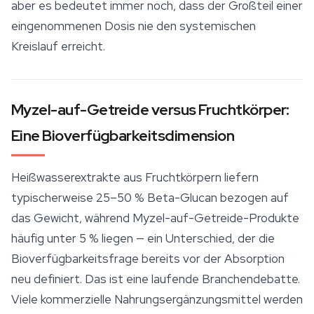
aber es bedeutet immer noch, dass der Großteil einer
eingenommenen Dosis nie den systemischen
Kreislauf erreicht.
Myzel-auf-Getreide versus Fruchtkörper:
Eine Bioverfügbarkeitsdimension
Heißwasserextrakte aus Fruchtkörpern liefern
typischerweise 25–50 % Beta-Glucan bezogen auf
das Gewicht, während Myzel-auf-Getreide-Produkte
häufig unter 5 % liegen — ein Unterschied, der die
Bioverfügbarkeitsfrage bereits vor der Absorption
neu definiert. Das ist eine laufende Branchendebatte.
Viele kommerzielle Nahrungsergänzungsmittel werden