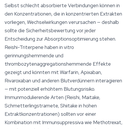
Selbst schlecht absorbierte Verbindungen können in
den Konzentrationen, die in konzentrierten Extrakten
vorliegen, Wechselwirkungen verursachen — deshalb
sollte die Sicherheitsbewertung vor jeder
Entscheidung zur Absorptionsoptimierung stehen.
Reishi-Triterpene haben
in vitro
gerinnungshemmende und
thrombozytenaggregationshemmende Effekte
gezeigt und könnten mit Warfarin, Apixaban,
Rivaroxaban und anderen Blutverdünnern interagieren
— mit potenziell erhöhtem Blutungsrisiko.
Immunmodulierende Arten (Reishi, Maitake,
Schmetterlingstramete, Shiitake in hohen
Extraktkonzentrationen) sollten vor einer
Kombination mit Immunsuppressiva wie Methotrexat,