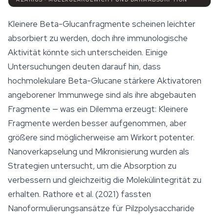
Kleinere Beta-Glucanfragmente scheinen leichter
absorbiert zu werden, doch ihre immunologische
Aktivität könnte sich unterscheiden. Einige
Untersuchungen deuten darauf hin, dass
hochmolekulare Beta-Glucane stärkere Aktivatoren
angeborener Immunwege sind als ihre abgebauten
Fragmente — was ein Dilemma erzeugt: Kleinere
Fragmente werden besser aufgenommen, aber
größere sind möglicherweise am Wirkort potenter.
Nanoverkapselung und Mikronisierung wurden als
Strategien untersucht, um die Absorption zu
verbessern und gleichzeitig die Molekülintegrität zu
erhalten. Rathore et al. (2021) fassten
Nanoformulierungsansätze für Pilzpolysaccharide