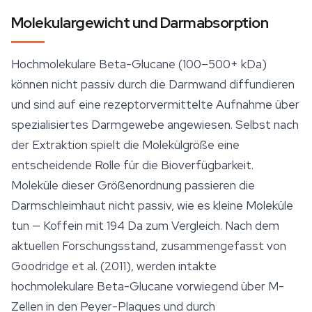
Molekulargewicht und Darmabsorption
Hochmolekulare Beta-Glucane (100–500+ kDa)
können nicht passiv durch die Darmwand diffundieren
und sind auf eine rezeptorvermittelte Aufnahme über
spezialisiertes Darmgewebe angewiesen. Selbst nach
der Extraktion spielt die Molekülgröße eine
entscheidende Rolle für die Bioverfügbarkeit.
Moleküle dieser Größenordnung passieren die
Darmschleimhaut nicht passiv, wie es kleine Moleküle
tun — Koffein mit 194 Da zum Vergleich. Nach dem
aktuellen Forschungsstand, zusammengefasst von
Goodridge et al. (2011), werden intakte
hochmolekulare Beta-Glucane vorwiegend über M-
Zellen in den Peyer-Plaques und durch