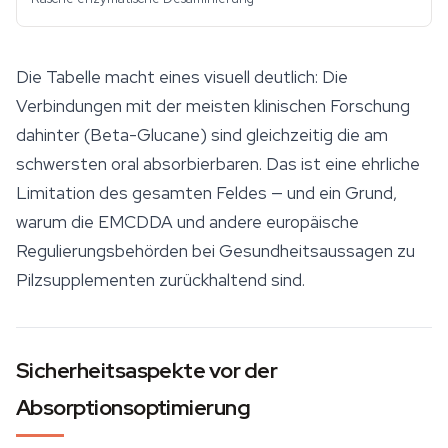
Die Tabelle macht eines visuell deutlich: Die
Verbindungen mit der meisten klinischen Forschung
dahinter (Beta-Glucane) sind gleichzeitig die am
schwersten oral absorbierbaren. Das ist eine ehrliche
Limitation des gesamten Feldes — und ein Grund,
warum die EMCDDA und andere europäische
Regulierungsbehörden bei Gesundheitsaussagen zu
Pilzsupplementen zurückhaltend sind.
Sicherheitsaspekte vor der
Absorptionsoptimierung