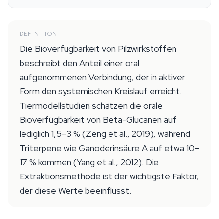
DEFINITION
Die Bioverfügbarkeit von Pilzwirkstoffen
beschreibt den Anteil einer oral
aufgenommenen Verbindung, der in aktiver
Form den systemischen Kreislauf erreicht.
Tiermodellstudien schätzen die orale
Bioverfügbarkeit von Beta-Glucanen auf
lediglich 1,5–3 % (Zeng et al., 2019), während
Triterpene wie Ganoderinsäure A auf etwa 10–
17 % kommen (Yang et al., 2012). Die
Extraktionsmethode ist der wichtigste Faktor,
der diese Werte beeinflusst.