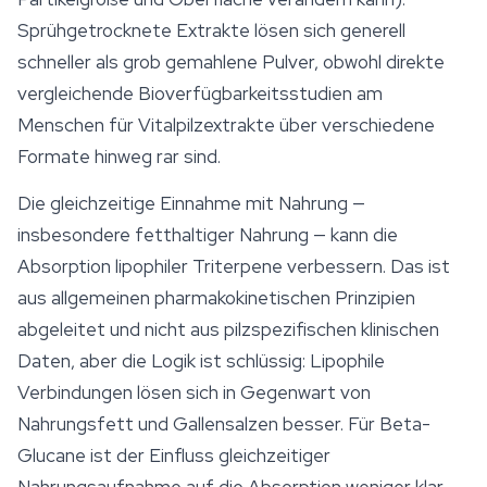
Sprühgetrocknete Extrakte lösen sich generell
schneller als grob gemahlene Pulver, obwohl direkte
vergleichende Bioverfügbarkeitsstudien am
Menschen für Vitalpilzextrakte über verschiedene
Formate hinweg rar sind.
Die gleichzeitige Einnahme mit Nahrung —
insbesondere fetthaltiger Nahrung — kann die
Absorption lipophiler Triterpene verbessern. Das ist
aus allgemeinen pharmakokinetischen Prinzipien
abgeleitet und nicht aus pilzspezifischen klinischen
Daten, aber die Logik ist schlüssig: Lipophile
Verbindungen lösen sich in Gegenwart von
Nahrungsfett und Gallensalzen besser. Für Beta-
Glucane ist der Einfluss gleichzeitiger