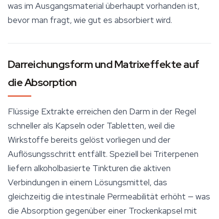
was im Ausgangsmaterial überhaupt vorhanden ist,
bevor man fragt, wie gut es absorbiert wird.
Darreichungsform und Matrixeffekte auf
die Absorption
Flüssige Extrakte erreichen den Darm in der Regel
schneller als Kapseln oder Tabletten, weil die
Wirkstoffe bereits gelöst vorliegen und der
Auflösungsschritt entfällt. Speziell bei Triterpenen
liefern alkoholbasierte Tinkturen die aktiven
Verbindungen in einem Lösungsmittel, das
gleichzeitig die intestinale Permeabilität erhöht — was
die Absorption gegenüber einer Trockenkapsel mit