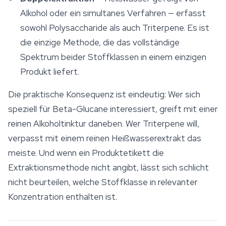
Alkohol oder ein simultanes Verfahren — erfasst
sowohl Polysaccharide als auch Triterpene. Es ist
die einzige Methode, die das vollständige
Spektrum beider Stoffklassen in einem einzigen
Produkt liefert.
Die praktische Konsequenz ist eindeutig: Wer sich
speziell für Beta-Glucane interessiert, greift mit einer
reinen Alkoholtinktur daneben. Wer Triterpene will,
verpasst mit einem reinen Heißwasserextrakt das
meiste. Und wenn ein Produktetikett die
Extraktionsmethode nicht angibt, lässt sich schlicht
nicht beurteilen, welche Stoffklasse in relevanter
Konzentration enthalten ist.