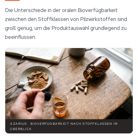
Die Unterschiede in der oralen Bioverfügbarkeit
zwischen den Stoffklassen von Pilzwirkstoffen sind
groß genug, um die Produktauswahl grundlegend zu
beeinflussen.
AZARIUS · BIOVERFÜGBARKEIT NACH STOFFKLASSEN IM
ÜBERBLICK