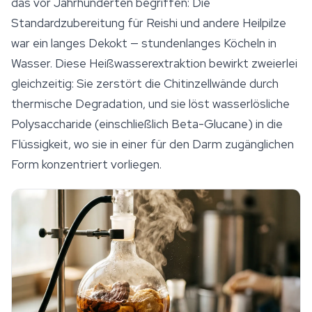
das vor Jahrhunderten begriffen: Die
Standardzubereitung für
Reishi
und andere Heilpilze
war ein langes Dekokt — stundenlanges Köcheln in
Wasser. Diese Heißwasserextraktion bewirkt zweierlei
gleichzeitig: Sie zerstört die Chitinzellwände durch
thermische Degradation, und sie löst wasserlösliche
Polysaccharide (einschließlich Beta-Glucane) in die
Flüssigkeit, wo sie in einer für den Darm zugänglichen
Form konzentriert vorliegen.