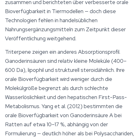
zusammen und berichteten über verbesserte orale
Bioverfügbarkeit in Tiermodellen — doch diese
Technologien fehlen in handelsüblichen
Nahrungsergänzungsmitteln zum Zeitpunkt dieser
Veröffentlichung weitgehend.
Triterpene zeigen ein anderes Absorptionsprofil.
Ganoderinsäuren sind relativ kleine Moleküle (400–
600 Da), lipophil und strukturell steroidähnlich. Ihre
orale Bioverfügbarkeit wird weniger durch die
Molekülgröße begrenzt als durch schlechte
Wasserlöslichkeit und den hepatischen First-Pass-
Metabolismus. Yang et al. (2012) bestimmten die
orale Bioverfügbarkeit von Ganoderinsäure A bei
Ratten auf etwa 10–17 %, abhängig von der
Formulierung — deutlich höher als bei Polysacchariden,