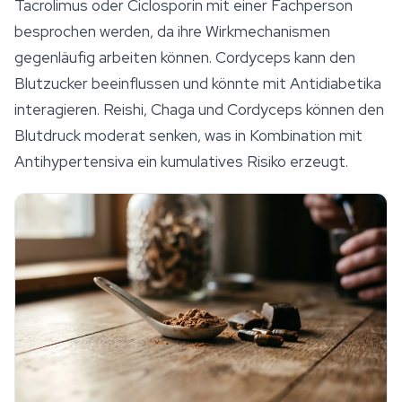
Tacrolimus oder Ciclosporin mit einer Fachperson
besprochen werden, da ihre Wirkmechanismen
gegenläufig arbeiten können.
Cordyceps
kann den
Blutzucker beeinflussen und könnte mit Antidiabetika
interagieren. Reishi, Chaga und Cordyceps können den
Blutdruck moderat senken, was in Kombination mit
Antihypertensiva ein kumulatives Risiko erzeugt.