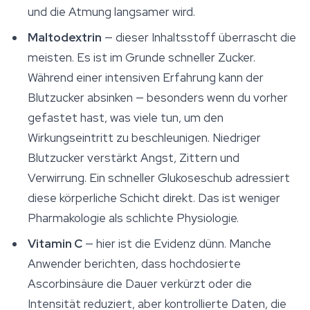
und die Atmung langsamer wird.
Maltodextrin
— dieser Inhaltsstoff überrascht die
meisten. Es ist im Grunde schneller Zucker.
Während einer intensiven Erfahrung kann der
Blutzucker absinken — besonders wenn du vorher
gefastet hast, was viele tun, um den
Wirkungseintritt zu beschleunigen. Niedriger
Blutzucker verstärkt Angst, Zittern und
Verwirrung. Ein schneller Glukoseschub adressiert
diese körperliche Schicht direkt. Das ist weniger
Pharmakologie als schlichte Physiologie.
Vitamin C
— hier ist die Evidenz dünn. Manche
Anwender berichten, dass hochdosierte
Ascorbinsäure die Dauer verkürzt oder die
Intensität reduziert, aber kontrollierte Daten, die