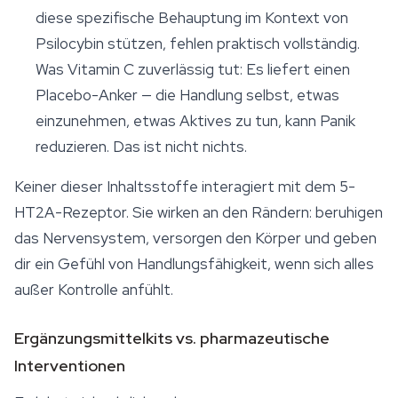
diese spezifische Behauptung im Kontext von
Psilocybin stützen, fehlen praktisch vollständig.
Was Vitamin C zuverlässig tut: Es liefert einen
Placebo-Anker — die Handlung selbst, etwas
einzunehmen, etwas Aktives zu tun, kann Panik
reduzieren. Das ist nicht nichts.
Keiner dieser Inhaltsstoffe interagiert mit dem 5-
HT2A-Rezeptor. Sie wirken an den Rändern: beruhigen
das Nervensystem, versorgen den Körper und geben
dir ein Gefühl von Handlungsfähigkeit, wenn sich alles
außer Kontrolle anfühlt.
Ergänzungsmittelkits vs. pharmazeutische
Interventionen