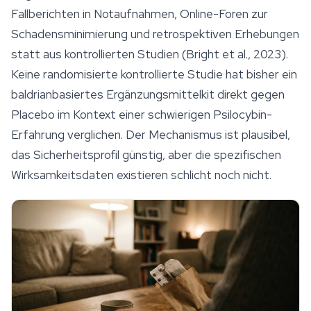
Fallberichten in Notaufnahmen, Online-Foren zur
Schadensminimierung und retrospektiven Erhebungen
statt aus kontrollierten Studien (Bright et al., 2023).
Keine randomisierte kontrollierte Studie hat bisher ein
baldrianbasiertes Ergänzungsmittelkit direkt gegen
Placebo im Kontext einer schwierigen Psilocybin-
Erfahrung verglichen. Der Mechanismus ist plausibel,
das Sicherheitsprofil günstig, aber die spezifischen
Wirksamkeitsdaten existieren schlicht noch nicht.