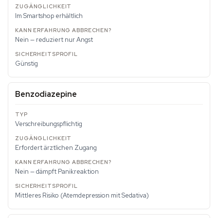
Im Smartshop erhältlich
Nein — reduziert nur Angst
Günstig
Benzodiazepine
Verschreibungspflichtig
Erfordert ärztlichen Zugang
Nein — dämpft Panikreaktion
Mittleres Risiko (Atemdepression mit Sedativa)