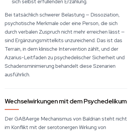
sich selbst erfüllenden Erzählung.
Bei tatsächlich schwerer Belastung — Dissoziation,
psychotische Merkmale oder eine Person, die sich
durch verbalen Zuspruch nicht mehr erreichen lässt —
sind Ergänzungsmittelkits unzureichend. Das ist das
Terrain, in dem klinische Intervention zählt, und der
Azarius-Leitfaden zu psychedelischer Sicherheit und
Schadensminimierung behandelt diese Szenarien
ausführlich.
Wechselwirkungen mit dem Psychedelikum
Der GABAerge Mechanismus von Baldrian steht nicht
im Konflikt mit der serotonergen Wirkung von