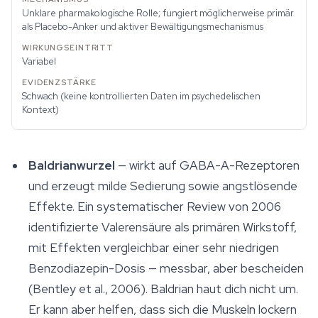
Unklare pharmakologische Rolle; fungiert möglicherweise primär
als Placebo-Anker und aktiver Bewältigungsmechanismus
Variabel
Schwach (keine kontrollierten Daten im psychedelischen
Kontext)
Baldrianwurzel
— wirkt auf GABA-A-Rezeptoren
und erzeugt milde Sedierung sowie angstlösende
Effekte. Ein systematischer Review von 2006
identifizierte Valerensäure als primären Wirkstoff,
mit Effekten vergleichbar einer sehr niedrigen
Benzodiazepin-Dosis — messbar, aber bescheiden
(Bentley et al., 2006). Baldrian haut dich nicht um.
Er kann aber helfen, dass sich die Muskeln lockern