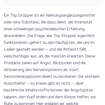
Ein Trip Stopper ist ein Nahrungsergänzungsmittel
oder eine Substanz, die dazu dient, die Intensität
einer schwierigen psychedelischen Erfahrung
abzumildern. Die Frage, wie Trip Stopper eigentlich
funktionieren, gehört zu den häufigsten, die uns im
Laden gestellt werden — und die Antwort fällt
vielschichtiger aus, als die meisten erwarten. Diese
Produkte zielen auf Angst, Blutzucker und die
Aktivierung des Nervensystems ab, statt
Serotoninrezeptoren direkt zu blockieren. Sie sind kein
Ausschalter — so etwas gibt es nicht —, aber
bestimmte Inhaltsstoffe können die Angstspitze
kappen, den Kopf erden und dem Körper helfen, zur
Ruhe zu kommen. Hier erklären wir, welche