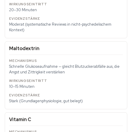
20–30 Minuten
Moderat (systematische Reviews in nicht-psychedelischem
Kontext)
Maltodextrin
Schnelle Glukoseaufnahme — gleicht Blutzuckerabfälle aus, die
Angst und Zittrigkeit verstärken
10–15 Minuten
Stark (Grundlagenphysiologie, gut belegt)
Vitamin C