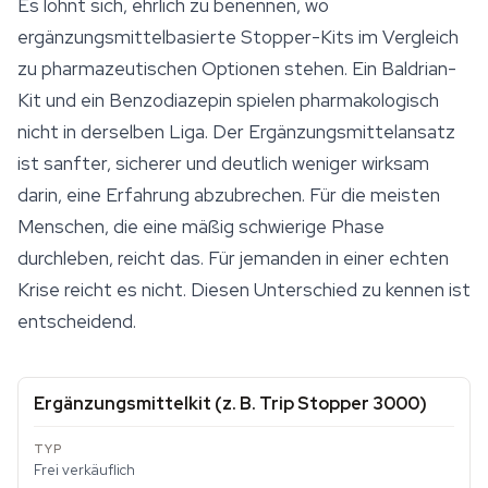
Es lohnt sich, ehrlich zu benennen, wo
ergänzungsmittelbasierte Stopper-Kits im Vergleich
zu pharmazeutischen Optionen stehen. Ein Baldrian-
Kit und ein Benzodiazepin spielen pharmakologisch
nicht in derselben Liga. Der Ergänzungsmittelansatz
ist sanfter, sicherer und deutlich weniger wirksam
darin, eine Erfahrung abzubrechen. Für die meisten
Menschen, die eine mäßig schwierige Phase
durchleben, reicht das. Für jemanden in einer echten
Krise reicht es nicht. Diesen Unterschied zu kennen ist
entscheidend.
Ergänzungsmittelkit (z. B. Trip Stopper 3000)
Frei verkäuflich