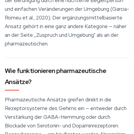
der Beruhigung durch eine nüchterne Begleitperson
und einfachen Veränderungen der Umgebung (Garcia-
Romeu et al., 2020). Der ergänzungsmittelbasierte
Ansatz gehört in eine ganz andere Kategorie — näher
an der Seite „Zuspruch und Umgebung" als an der
pharmazeutischen.
Wie funktionieren pharmazeutische
Ansätze?
Pharmazeutische Ansätze greifen direkt in die
Rezeptorsysteme des Gehirns ein — entweder durch
Verstärkung der GABA-Hemmung oder durch
Blockade von Serotonin- und Dopaminrezeptoren.