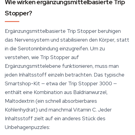
Wie wirken ergänzungsmittelbasierte Trip
Stopper?
Ergänzungsmittelbasierte Trip Stopper beruhigen
das Nervensystem und stabilisieren den Körper, statt
in die Serotoninbindung einzugreifen. Um zu
verstehen, wie Trip Stopper auf
Ergänzungsmittelebene funktionieren, muss man
jeden Inhaltsstoff einzeln betrachten. Das typische
Smartshop-Kit — etwa der Trip Stopper 3000 —
enthält eine Kombination aus
Baldrianwurzel
,
Maltodextrin (ein schnell absorbierbares
Kohlenhydrat) und manchmal Vitamin C. Jeder
Inhaltsstoff zielt auf ein anderes Stück des
Unbehagenpuzzles: