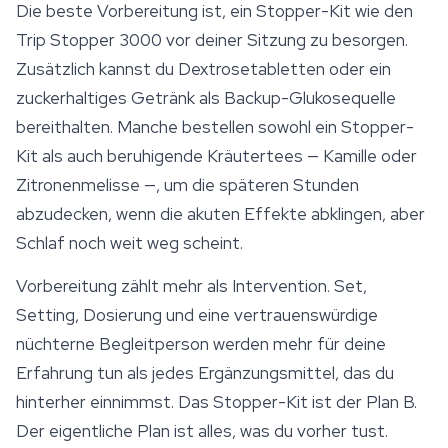
Die beste Vorbereitung ist, ein Stopper-Kit wie den
Trip Stopper 3000 vor deiner Sitzung zu besorgen.
Zusätzlich kannst du Dextrosetabletten oder ein
zuckerhaltiges Getränk als Backup-Glukosequelle
bereithalten. Manche bestellen sowohl ein Stopper-
Kit als auch beruhigende
Kräutertees
— Kamille oder
Zitronenmelisse —, um die späteren Stunden
abzudecken, wenn die akuten Effekte abklingen, aber
Schlaf noch weit weg scheint.
Vorbereitung zählt mehr als Intervention. Set,
Setting, Dosierung und eine vertrauenswürdige
nüchterne Begleitperson werden mehr für deine
Erfahrung tun als jedes Ergänzungsmittel, das du
hinterher einnimmst. Das Stopper-Kit ist der Plan B.
Der eigentliche Plan ist alles, was du vorher tust.