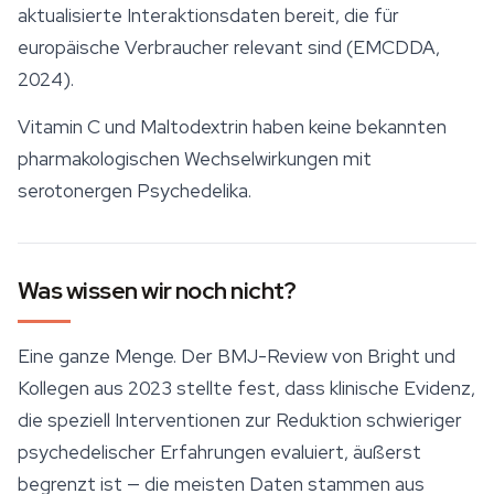
aktualisierte Interaktionsdaten bereit, die für
europäische Verbraucher relevant sind (EMCDDA,
2024).
Vitamin C und Maltodextrin haben keine bekannten
pharmakologischen Wechselwirkungen mit
serotonergen Psychedelika.
Was wissen wir noch nicht?
Eine ganze Menge. Der BMJ-Review von Bright und
Kollegen aus 2023 stellte fest, dass klinische Evidenz,
die speziell Interventionen zur Reduktion schwieriger
psychedelischer Erfahrungen evaluiert, äußerst
begrenzt ist — die meisten Daten stammen aus