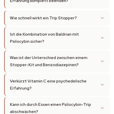
Erfahrung komplett beenden?
Wie schnell wirkt ein Trip Stopper?
Ist die Kombination von Baldrian mit
Psilocybin sicher?
Was ist der Unterschied zwischen einem
Stopper-Kit und Benzodiazepinen?
Verkürzt Vitamin C eine psychedelische
Erfahrung?
Kann ich durch Essen einen Psilocybin-Trip
abschwächen?