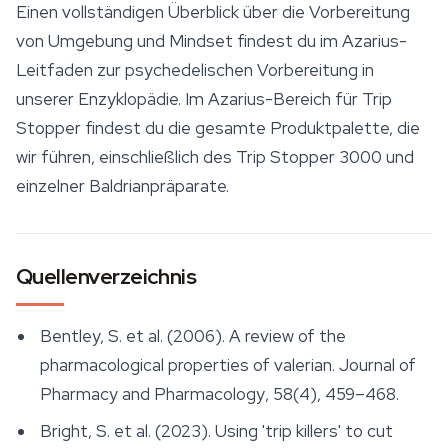
Einen vollständigen Überblick über die Vorbereitung
von Umgebung und Mindset findest du im Azarius-
Leitfaden zur psychedelischen Vorbereitung in
unserer Enzyklopädie. Im Azarius-Bereich für Trip
Stopper findest du die gesamte Produktpalette, die
wir führen, einschließlich des Trip Stopper 3000 und
einzelner Baldrianpräparate.
Quellenverzeichnis
Bentley, S. et al. (2006). A review of the
pharmacological properties of valerian.
Journal of
Pharmacy and Pharmacology
, 58(4), 459–468.
Bright, S. et al. (2023). Using 'trip killers' to cut