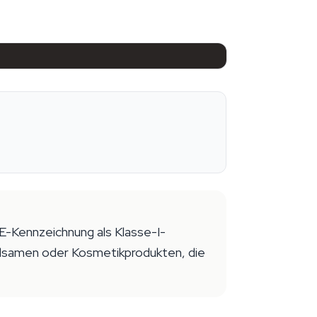
E-Kennzeichnung als Klasse-I-
lsamen oder Kosmetikprodukten, die