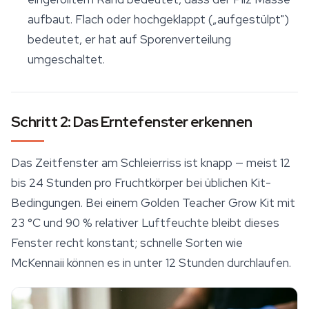
aufbaut. Flach oder hochgeklappt („aufgestülpt")
bedeutet, er hat auf Sporenverteilung
umgeschaltet.
Schritt 2: Das Erntefenster erkennen
Das Zeitfenster am Schleierriss ist knapp — meist 12
bis 24 Stunden pro Fruchtkörper bei üblichen Kit-
Bedingungen. Bei einem
Golden Teacher
Grow Kit mit
23 °C und 90 % relativer Luftfeuchte bleibt dieses
Fenster recht konstant; schnelle Sorten wie
McKennaii können es in unter 12 Stunden durchlaufen.