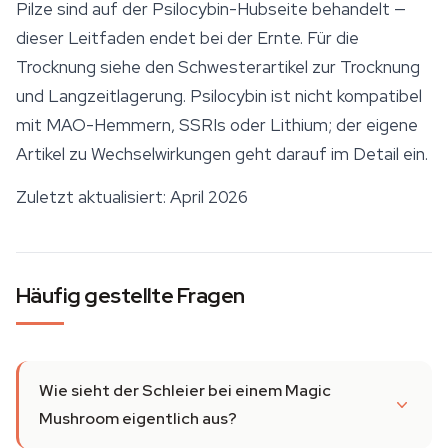
Pilze sind auf der Psilocybin-Hubseite behandelt —
dieser Leitfaden endet bei der Ernte. Für die
Trocknung siehe den Schwesterartikel zur Trocknung
und Langzeitlagerung. Psilocybin ist nicht kompatibel
mit MAO-Hemmern, SSRIs oder Lithium; der eigene
Artikel zu Wechselwirkungen geht darauf im Detail ein.
Zuletzt aktualisiert: April 2026
Häufig gestellte Fragen
Wie sieht der Schleier bei einem Magic
Mushroom eigentlich aus?