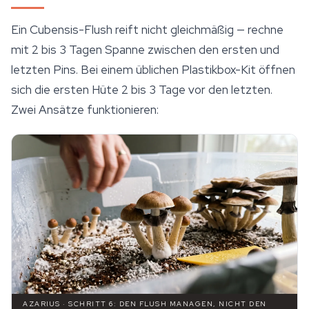
Ein Cubensis-Flush reift nicht gleichmäßig — rechne
mit 2 bis 3 Tagen Spanne zwischen den ersten und
letzten Pins. Bei einem üblichen Plastikbox-Kit öffnen
sich die ersten Hüte 2 bis 3 Tage vor den letzten.
Zwei Ansätze funktionieren:
AZARIUS · SCHRITT 6: DEN FLUSH MANAGEN, NICHT DEN