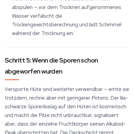
abspülen — vor dem Trocknen aufgenommenes
Wasser verfälscht die
Trockengewichtsberechnung und lädt Schimmel
während der Trocknung ein.
Schritt 5: Wenn die Sporen schon
abgeworfen wurden
Versporte Hüte sind weiterhin verwendbar — ernte sie
trotzdem, rechne aber mit geringerer Potenz. Der lila-
schwarze Sporenbelag auf den Hüten ist kosmetisch
und macht die Pilze nicht unbrauchbar, signalisiert
aber, dass der einzelne Fruchtkörper seinen Alkaloid-
Peak überschritten hat. Die Deckschicht nimmt