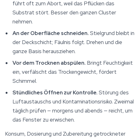
führt oft zum Abort, weil das Pflücken das
Substrat stört. Besser den ganzen Cluster
nehmen.
An der Oberfläche schneiden.
Stielgrund bleibt in
der Deckschicht; Fäulnis folgt. Drehen und die
ganze Basis herausziehen.
Vor dem Trocknen abspülen.
Bringt Feuchtigkeit
ein, verfälscht das Trockengewicht, fördert
Schimmel.
Stündliches Öffnen zur Kontrolle.
Störung des
Luftaustauschs und Kontaminationsrisiko. Zweimal
täglich prüfen — morgens und abends — reicht, um
das Fenster zu erwischen.
Konsum, Dosierung und Zubereitung getrockneter