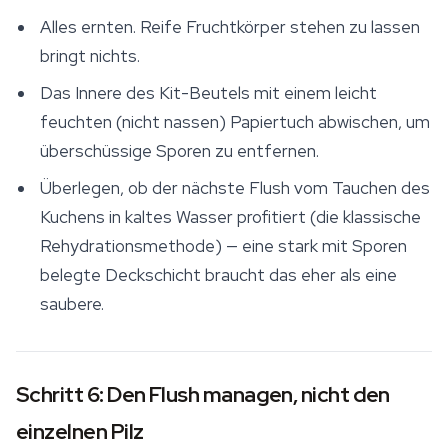
Alles ernten. Reife Fruchtkörper stehen zu lassen
bringt nichts.
Das Innere des Kit-Beutels mit einem leicht
feuchten (nicht nassen) Papiertuch abwischen, um
überschüssige Sporen zu entfernen.
Überlegen, ob der nächste Flush vom Tauchen des
Kuchens in kaltes Wasser profitiert (die klassische
Rehydrationsmethode) — eine stark mit Sporen
belegte Deckschicht braucht das eher als eine
saubere.
Schritt 6: Den Flush managen, nicht den
einzelnen Pilz