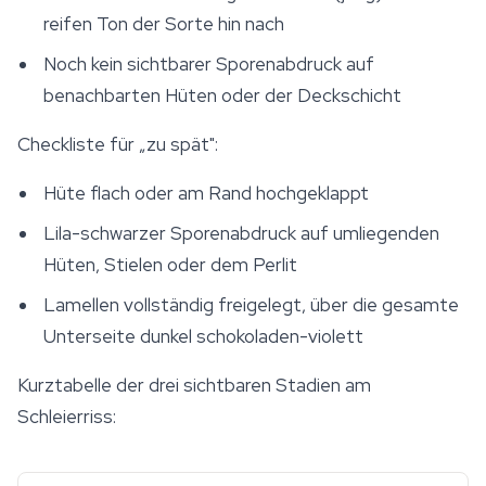
reifen Ton der Sorte hin nach
Noch kein sichtbarer Sporenabdruck auf
benachbarten Hüten oder der Deckschicht
Checkliste für „zu spät":
Hüte flach oder am Rand hochgeklappt
Lila-schwarzer Sporenabdruck auf umliegenden
Hüten, Stielen oder dem Perlit
Lamellen vollständig freigelegt, über die gesamte
Unterseite dunkel schokoladen-violett
Kurztabelle der drei sichtbaren Stadien am
Schleierriss: