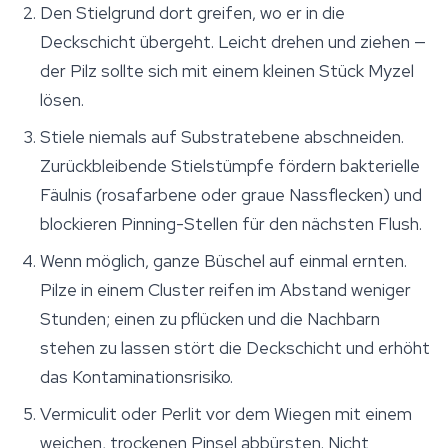
Den Stielgrund dort greifen, wo er in die
Deckschicht übergeht. Leicht drehen und ziehen —
der Pilz sollte sich mit einem kleinen Stück Myzel
lösen.
Stiele niemals auf Substratebene abschneiden.
Zurückbleibende Stielstümpfe fördern bakterielle
Fäulnis (rosafarbene oder graue Nassflecken) und
blockieren Pinning-Stellen für den nächsten Flush.
Wenn möglich, ganze Büschel auf einmal ernten.
Pilze in einem Cluster reifen im Abstand weniger
Stunden; einen zu pflücken und die Nachbarn
stehen zu lassen stört die Deckschicht und erhöht
das Kontaminationsrisiko.
Vermiculit oder Perlit vor dem Wiegen mit einem
weichen, trockenen Pinsel abbürsten. Nicht