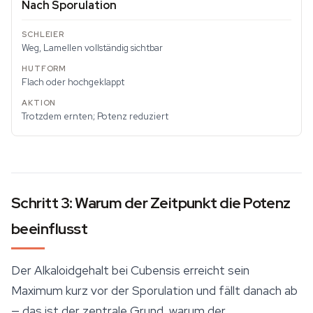
Nach Sporulation
Weg, Lamellen vollständig sichtbar
Flach oder hochgeklappt
Trotzdem ernten; Potenz reduziert
Schritt 3: Warum der Zeitpunkt die Potenz
beeinflusst
Der Alkaloidgehalt bei Cubensis erreicht sein
Maximum kurz vor der Sporulation und fällt danach ab
— das ist der zentrale Grund, warum der