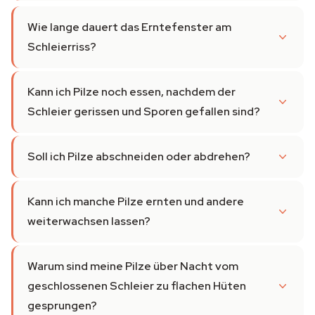
Wie lange dauert das Erntefenster am
Schleierriss?
Kann ich Pilze noch essen, nachdem der
Schleier gerissen und Sporen gefallen sind?
Soll ich Pilze abschneiden oder abdrehen?
Kann ich manche Pilze ernten und andere
weiterwachsen lassen?
Warum sind meine Pilze über Nacht vom
geschlossenen Schleier zu flachen Hüten
gesprungen?