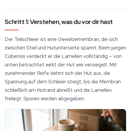
Schritt 1: Verstehen, was du vor dir hast
Der Teilschleier ist eine Gewebemembran, die sich
zwischen Stiel und Hutunterseite spannt. Beim jungen
Cubensis verdeckt er die Lamellen vollständig — von
unten betrachtet wirkt der Hut wie versiegelt. Mit
zunehmender Reife dehnt sich der Hut aus, die
Spannung auf dem Schleier steigt, bis die Membran
schließlich am Hutrand abreißt und die Lamellen
freilegt. Sporen werden abgegeben.