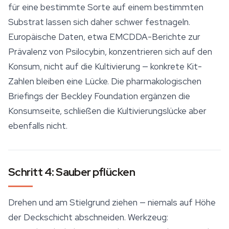
für eine bestimmte Sorte auf einem bestimmten
Substrat
lassen sich daher schwer festnageln.
Europäische Daten, etwa EMCDDA-Berichte zur
Prävalenz von Psilocybin, konzentrieren sich auf den
Konsum, nicht auf die Kultivierung — konkrete Kit-
Zahlen bleiben eine Lücke. Die pharmakologischen
Briefings der Beckley Foundation ergänzen die
Konsumseite, schließen die Kultivierungslücke aber
ebenfalls nicht.
Schritt 4: Sauber pflücken
Drehen und am Stielgrund ziehen — niemals auf Höhe
der Deckschicht abschneiden. Werkzeug: