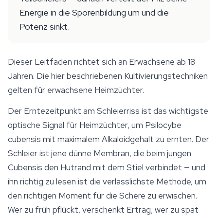
Energie in die Sporenbildung um und die
Potenz sinkt.
Dieser Leitfaden richtet sich an Erwachsene ab 18
Jahren. Die hier beschriebenen Kultivierungstechniken
gelten für erwachsene Heimzüchter.
Der Erntezeitpunkt am Schleierriss ist das wichtigste
optische Signal für Heimzüchter, um
Psilocybe
cubensis
mit maximalem Alkaloidgehalt zu ernten. Der
Schleier ist jene dünne Membran, die beim jungen
Cubensis den Hutrand mit dem Stiel verbindet — und
ihn richtig zu lesen ist die verlässlichste Methode, um
den richtigen Moment für die Schere zu erwischen.
Wer zu früh pflückt, verschenkt Ertrag; wer zu spät