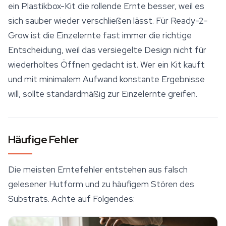
ein Plastikbox-Kit die rollende Ernte besser, weil es
sich sauber wieder verschließen lässt. Für Ready-2-
Grow ist die Einzelernte fast immer die richtige
Entscheidung, weil das versiegelte Design nicht für
wiederholtes Öffnen gedacht ist. Wer ein Kit kauft
und mit minimalem Aufwand konstante Ergebnisse
will, sollte standardmäßig zur Einzelernte greifen.
Häufige Fehler
Die meisten Erntefehler entstehen aus falsch
gelesener Hutform und zu häufigem Stören des
Substrats. Achte auf Folgendes: