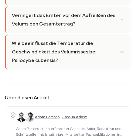
Verringert das Ernten vor dem Aufreißen des
Velums den Gesamtertrag?
Wie beeinflusst die Temperatur die
Geschwindigkeit des Velumrisses bei
Psilocybe cubensis?
Über diesen Artikel
Adam Parsons
·
Joshua Askew
Adam Parsons ist ein erfahrener Cannabis-Autor, Redakteur und
Schriftsteller mit langjähriger Mitarbeit an Fachpublikationen in