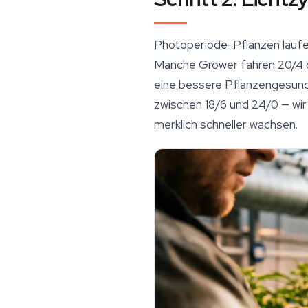
Photoperiode-Pflanzen laufe
Manche Grower fahren 20/4 o
eine bessere Pflanzengesundh
zwischen 18/6 und 24/0 — wir 
merklich schneller wachsen.