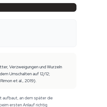
ätter, Verzweigungen und Wurzeln
 dem Umschalten auf 12/12;
imon et al., 2019).
t aufbaut, an dem später die
beim ersten Anlauf richtig