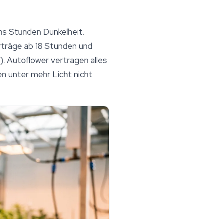
hs Stunden Dunkelheit.
träge ab 18 Stunden und
). Autoflower vertragen alles
en unter mehr Licht nicht