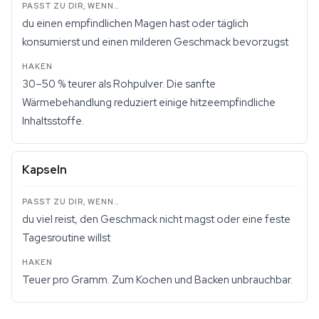
du einen empfindlichen Magen hast oder täglich
konsumierst und einen milderen Geschmack bevorzugst
30–50 % teurer als Rohpulver. Die sanfte
Wärmebehandlung reduziert einige hitzeempfindliche
Inhaltsstoffe.
Kapseln
du viel reist, den Geschmack nicht magst oder eine feste
Tagesroutine willst
Teuer pro Gramm. Zum Kochen und Backen unbrauchbar.