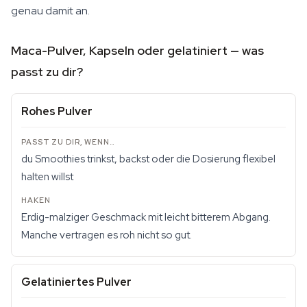
genau damit an.
Maca-Pulver, Kapseln oder gelatiniert — was
passt zu dir?
Rohes Pulver
du Smoothies trinkst, backst oder die Dosierung flexibel
halten willst
Erdig-malziger Geschmack mit leicht bitterem Abgang.
Manche vertragen es roh nicht so gut.
Gelatiniertes Pulver