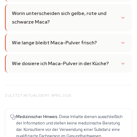
Worin unterscheiden sich gelbe, rote und
schwarze Maca?
Wie lange bleibt Maca-Pulver frisch?
Wie dosiere ich Maca-Pulver in der Küche?
ZULETZT AKTUALISIERT: APRIL 2026
Medizinischer Hinweis.
Diese Inhalte dienen ausschließlich
der Information und stellen keine medizinische Beratung
dar. Konsultiere vor der Verwendung einer Substanz eine
qualifizierte Fachperson im Gesundheitswesen.