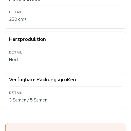
250 cm+
Harzproduktion
Hoch
Verfügbare Packungsgrößen
3 Samen / 5 Samen