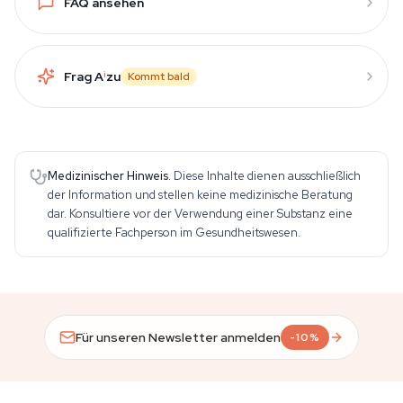
FAQ ansehen
Frag A
i
zu
Kommt bald
Medizinischer Hinweis.
Diese Inhalte dienen ausschließlich
der Information und stellen keine medizinische Beratung
dar. Konsultiere vor der Verwendung einer Substanz eine
qualifizierte Fachperson im Gesundheitswesen.
Für unseren Newsletter anmelden
-10%