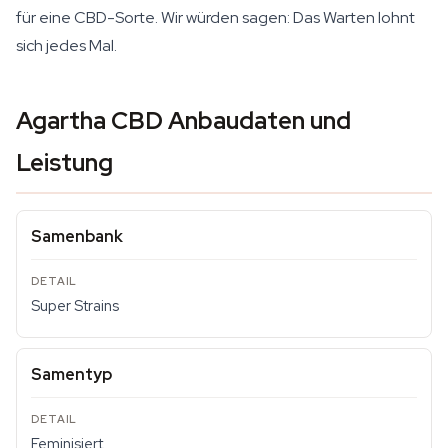
für eine CBD-Sorte. Wir würden sagen: Das Warten lohnt
sich jedes Mal.
Agartha CBD Anbaudaten und
Leistung
Samenbank
Super Strains
Samentyp
Feminisiert