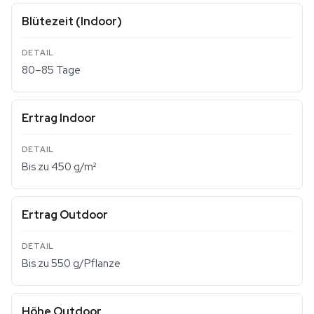
Blütezeit (Indoor)
80–85 Tage
Ertrag Indoor
Bis zu 450 g/m²
Ertrag Outdoor
Bis zu 550 g/Pflanze
Höhe Outdoor