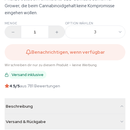
Grower, die beim Cannabinoidgehalt keine Kompromisse
eingehen wollen.
MENGE
OPTION WÄHLEN
3
Benachrichtigen, wenn verfügbar
Wir schreiben dir nur zu diesem Produkt — keine Werbung.
Versand inklusive
4.5
/5
aus 781 Bewertungen
Beschreibung
Versand & Rückgabe