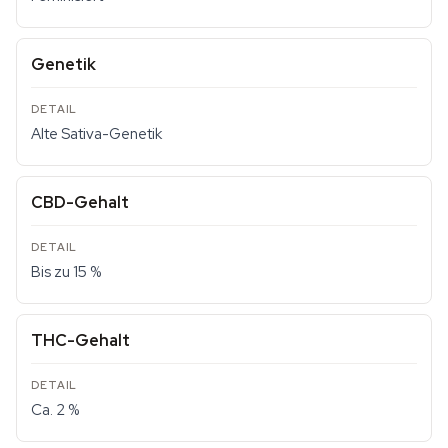
Genetik
Alte Sativa-Genetik
CBD-Gehalt
Bis zu 15 %
THC-Gehalt
Ca. 2 %