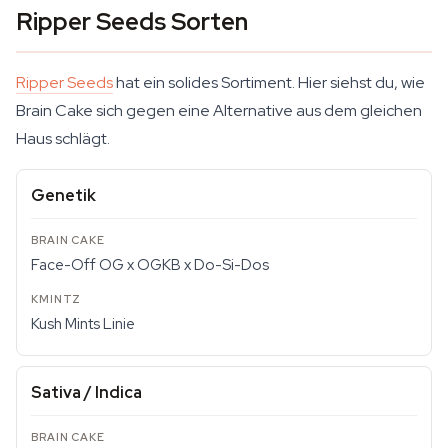
Ripper Seeds Sorten
Ripper Seeds
hat ein solides Sortiment. Hier siehst du, wie
Brain Cake sich gegen eine Alternative aus dem gleichen
Haus schlägt.
Genetik
Face-Off OG x OGKB x Do-Si-Dos
Kush Mints Linie
Sativa / Indica