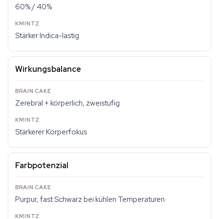
60% / 40%
Stärker Indica-lastig
Wirkungsbalance
Zerebral + körperlich, zweistufig
Stärkerer Körperfokus
Farbpotenzial
Purpur, fast Schwarz bei kühlen Temperaturen