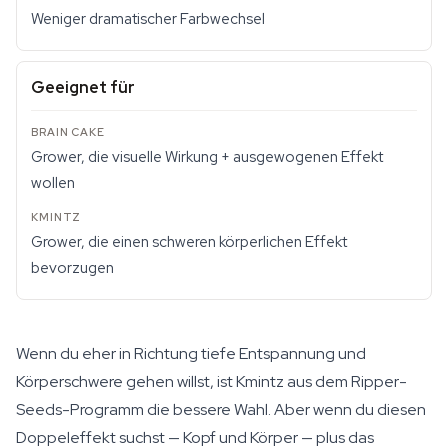
Weniger dramatischer Farbwechsel
Geeignet für
Grower, die visuelle Wirkung + ausgewogenen Effekt
wollen
Grower, die einen schweren körperlichen Effekt
bevorzugen
Wenn du eher in Richtung tiefe Entspannung und
Körperschwere gehen willst, ist Kmintz aus dem Ripper-
Seeds-Programm die bessere Wahl. Aber wenn du diesen
Doppeleffekt suchst — Kopf und Körper — plus das