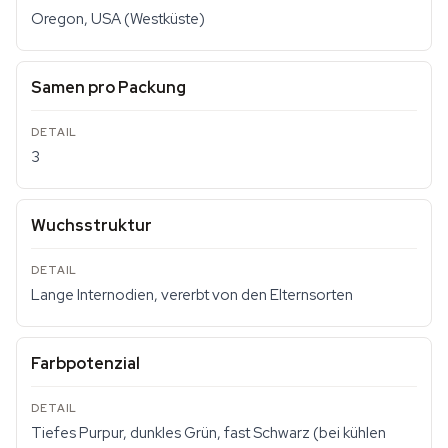
Oregon, USA (Westküste)
Samen pro Packung
3
Wuchsstruktur
Lange Internodien, vererbt von den Elternsorten
Farbpotenzial
Tiefes Purpur, dunkles Grün, fast Schwarz (bei kühlen