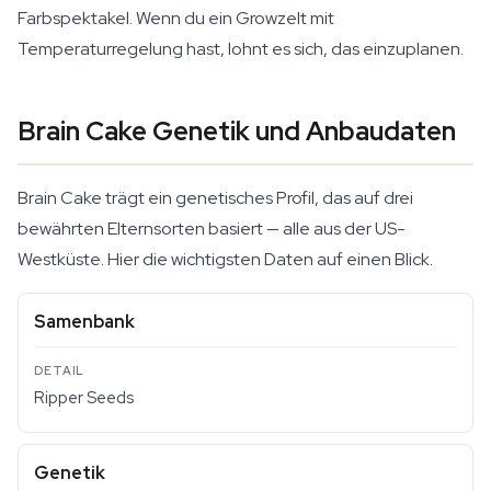
Farbspektakel. Wenn du ein Growzelt mit
Temperaturregelung hast, lohnt es sich, das einzuplanen.
Brain Cake Genetik und Anbaudaten
Brain Cake trägt ein genetisches Profil, das auf drei
bewährten Elternsorten basiert — alle aus der US-
Westküste. Hier die wichtigsten Daten auf einen Blick.
Samenbank
Ripper Seeds
Genetik