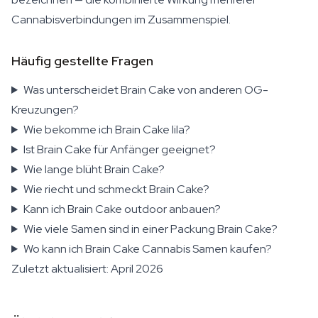
Cannabisverbindungen im Zusammenspiel.
Häufig gestellte Fragen
Was unterscheidet Brain Cake von anderen OG-
Kreuzungen?
Wie bekomme ich Brain Cake lila?
Ist Brain Cake für Anfänger geeignet?
Wie lange blüht Brain Cake?
Wie riecht und schmeckt Brain Cake?
Kann ich Brain Cake outdoor anbauen?
Wie viele Samen sind in einer Packung Brain Cake?
Wo kann ich Brain Cake Cannabis Samen kaufen?
Zuletzt aktualisiert: April 2026