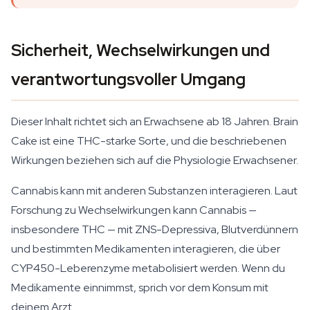
Sicherheit, Wechselwirkungen und
verantwortungsvoller Umgang
Dieser Inhalt richtet sich an Erwachsene ab 18 Jahren. Brain
Cake ist eine THC-starke Sorte, und die beschriebenen
Wirkungen beziehen sich auf die Physiologie Erwachsener.
Cannabis kann mit anderen Substanzen interagieren. Laut
Forschung zu Wechselwirkungen kann Cannabis —
insbesondere THC — mit ZNS-Depressiva, Blutverdünnern
und bestimmten Medikamenten interagieren, die über
CYP450-Leberenzyme metabolisiert werden. Wenn du
Medikamente einnimmst, sprich vor dem Konsum mit
deinem Arzt.