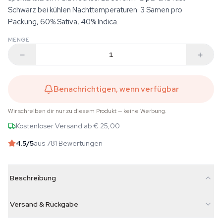
Schwarz bei kühlen Nachttemperaturen. 3 Samen pro
Packung, 60% Sativa, 40% Indica.
MENGE
Benachrichtigen, wenn verfügbar
Wir schreiben dir nur zu diesem Produkt — keine Werbung.
Kostenloser Versand ab € 25,00
4.5
/5
aus 781 Bewertungen
Beschreibung
Versand & Rückgabe